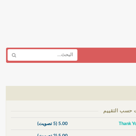
5.00
(5 تصويت)
5.00
(2 تصويت)