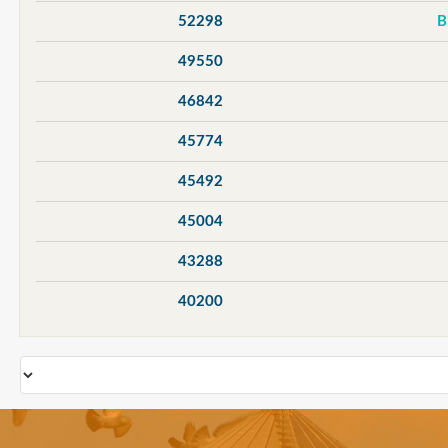
52298
49550
46842
45774
45492
45004
43288
40200