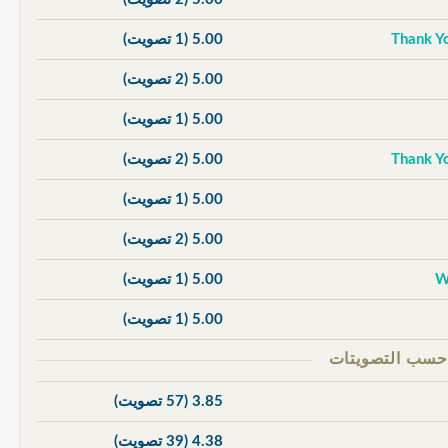
5.00
(1 تصويت)
5.00
(2 تصويت)
5.00
(1 تصويت)
5.00
(2 تصويت)
5.00
(1 تصويت)
5.00
(2 تصويت)
5.00
(1 تصويت)
5.00
(1 تصويت)
3.85
(57 تصويت)
4.38
(39 تصويت)