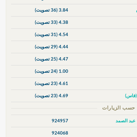
3.84
(36 تصويت)
4.38
(33 تصويت)
4.54
(31 تصويت)
4.44
(29 تصويت)
4.47
(25 تصويت)
1.00
(24 تصويت)
4.61
(23 تصويت)
 (فاس)
4.69
(23 تصويت)
 عبد الصمد
924957
924068