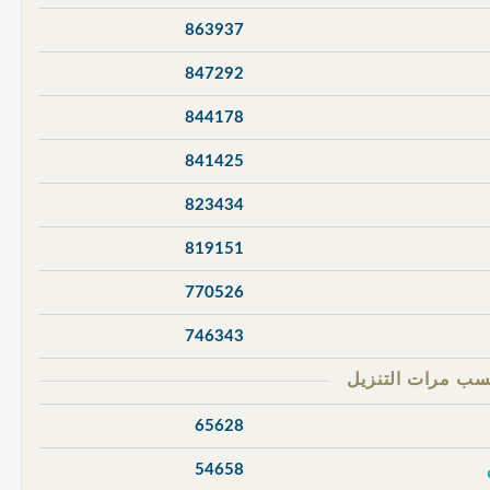
863937
847292
844178
841425
823434
819151
770526
746343
65628
54658