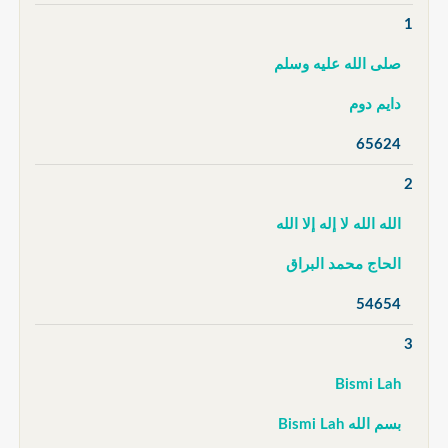
1
صلى الله عليه وسلم
دايم دوم
65624
2
الله الله لا إله إلا الله
الحاج محمد البراق
54654
3
Bismi Lah
بسم الله Bismi Lah