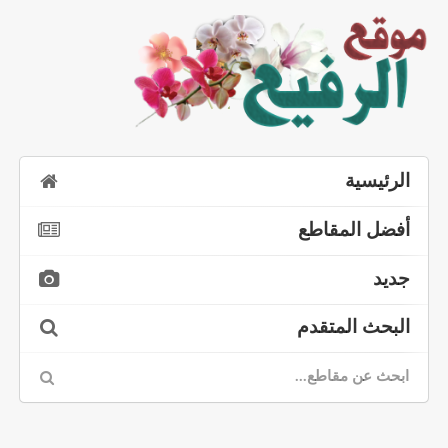
الرئيسية
أفضل المقاطع
جديد
البحث المتقدم