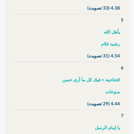
4.38
(33 تصويت)
5
يأهل الله
رشيد غلام
4.54
(31 تصويت)
6
افتتاحية + فيك كل ما أرى حسن
منوعات
4.44
(29 تصويت)
7
يا إمام الرسل