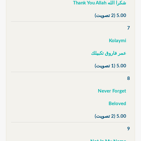
شكرا الله Thank You Allah
5.00
(2 تصويت)
7
Kolaymi
عمر فاروق تكبيلك
5.00
(1 تصويت)
8
Never Forget
Beloved
5.00
(2 تصويت)
9