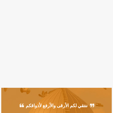
ننتقي لكم الأرقى والأرفع لأذواقكم