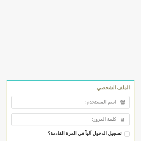
الملف الشخصي
تسجيل الدخول آلياً في المرة القادمة؟