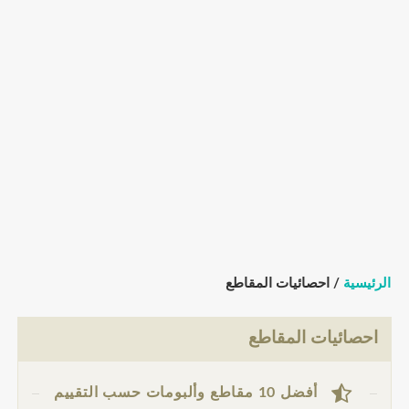
الرئيسية
/ احصائيات المقاطع
احصائيات المقاطع
أفضل 10 مقاطع وألبومات حسب التقييم