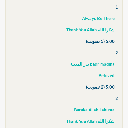
1
Always Be There
شكرا الله Thank You Allah
5.00
(5 تصويت)
2
badr madina بدر المدينة
Beloved
5.00
(2 تصويت)
3
Baraka Allah Lakuma
شكرا الله Thank You Allah