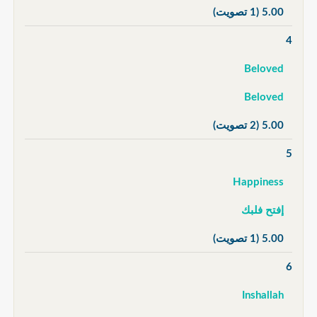
5.00
(1 تصويت)
4
Beloved
Beloved
5.00
(2 تصويت)
5
Happiness
إفتح فلبك
5.00
(1 تصويت)
6
Inshallah