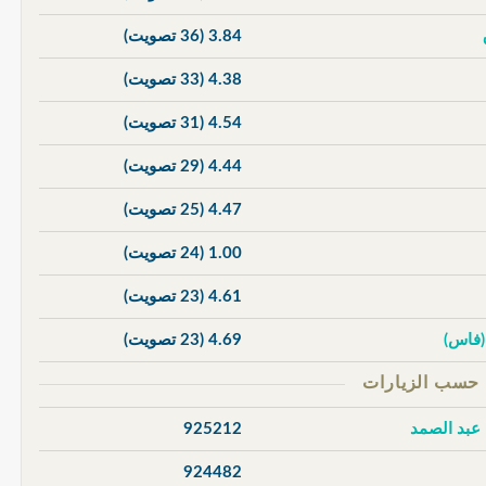
3.84
(36 تصويت)
4.38
(33 تصويت)
4.54
(31 تصويت)
4.44
(29 تصويت)
4.47
(25 تصويت)
1.00
(24 تصويت)
4.61
(23 تصويت)
 (فاس)
4.69
(23 تصويت)
 عبد الصمد
925212
924482