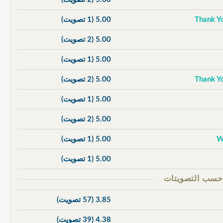
5.00
(1 تصويت)
5.00
(2 تصويت)
5.00
(1 تصويت)
5.00
(2 تصويت)
5.00
(1 تصويت)
5.00
(2 تصويت)
5.00
(1 تصويت)
5.00
(1 تصويت)
3.85
(57 تصويت)
4.38
(39 تصويت)