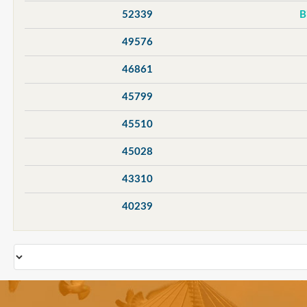
52339
49576
46861
45799
45510
45028
43310
40239