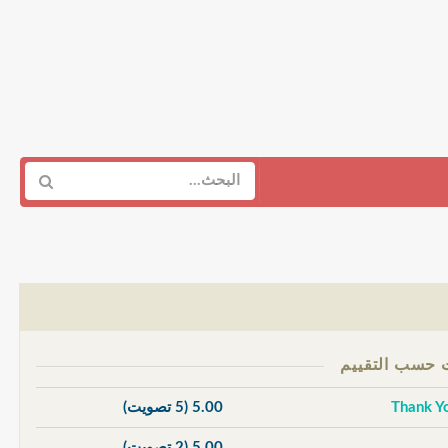
5.00
(5 تصويت)
5.00
(2 تصويت)