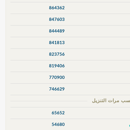
864362
847603
844489
841813
823756
819406
770900
746629
65652
54680