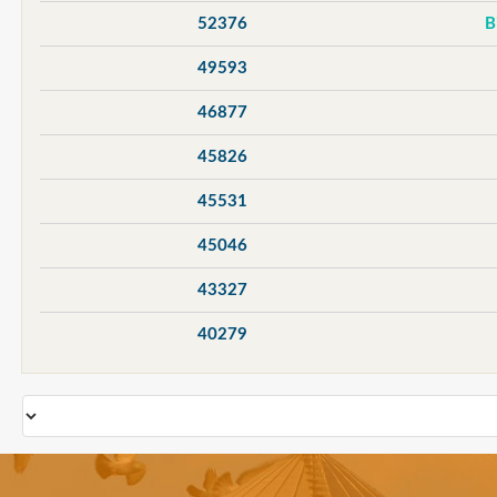
52376
49593
46877
45826
45531
45046
43327
40279