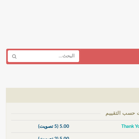
5.00
(5 تصويت)
5.00
(2 تصويت)