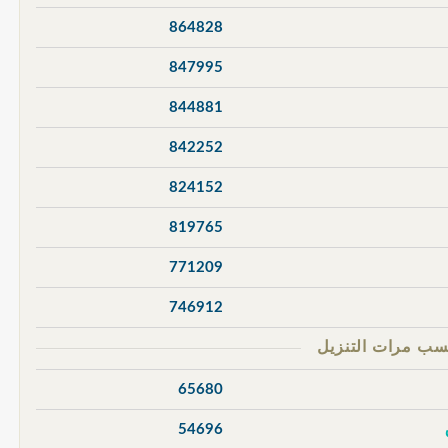
864828
847995
844881
842252
824152
819765
771209
746912
65680
54696