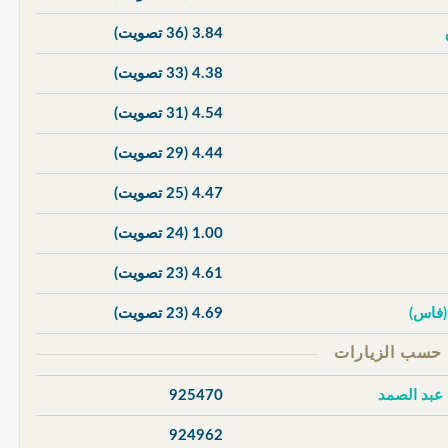
3.84
(36 تصويت)
4.38
(33 تصويت)
4.54
(31 تصويت)
4.44
(29 تصويت)
4.47
(25 تصويت)
1.00
(24 تصويت)
4.61
(23 تصويت)
 (فاس)
4.69
(23 تصويت)
 عبد الصمد
925470
924962