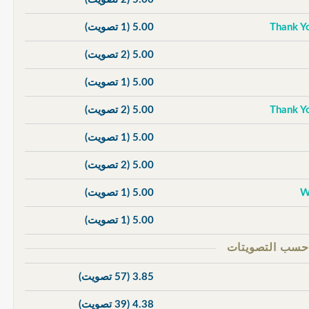
5.00
(1 تصويت)
5.00
(2 تصويت)
5.00
(1 تصويت)
5.00
(2 تصويت)
5.00
(1 تصويت)
5.00
(2 تصويت)
5.00
(1 تصويت)
5.00
(1 تصويت)
3.85
(57 تصويت)
4.38
(39 تصويت)