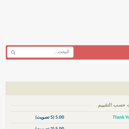
5.00
(5 تصويت)
5.00
(2 تصويت)