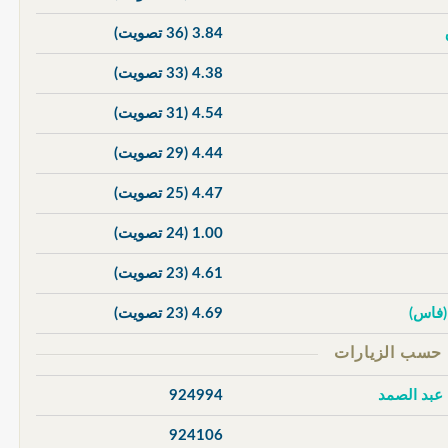
3.84
(36 تصويت)
4.38
(33 تصويت)
4.54
(31 تصويت)
4.44
(29 تصويت)
4.47
(25 تصويت)
1.00
(24 تصويت)
4.61
(23 تصويت)
 (فاس)
4.69
(23 تصويت)
 عبد الصمد
924994
924106