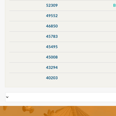
52309
49552
46850
45783
45495
45008
43294
40203