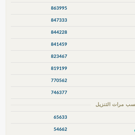
863995
847333
844228
841459
823467
819199
770562
746377
65633
54662