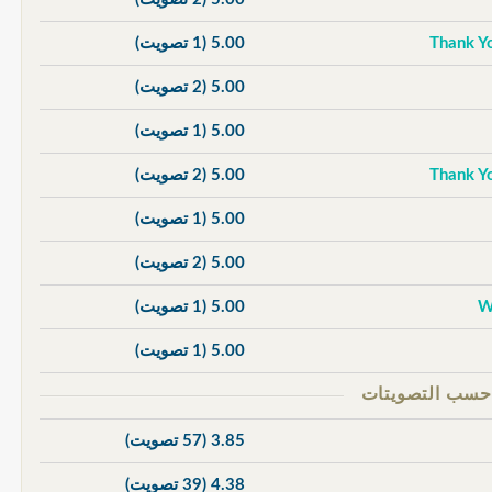
5.00
(1 تصويت)
5.00
(2 تصويت)
5.00
(1 تصويت)
5.00
(2 تصويت)
5.00
(1 تصويت)
5.00
(2 تصويت)
5.00
(1 تصويت)
5.00
(1 تصويت)
3.85
(57 تصويت)
4.38
(39 تصويت)