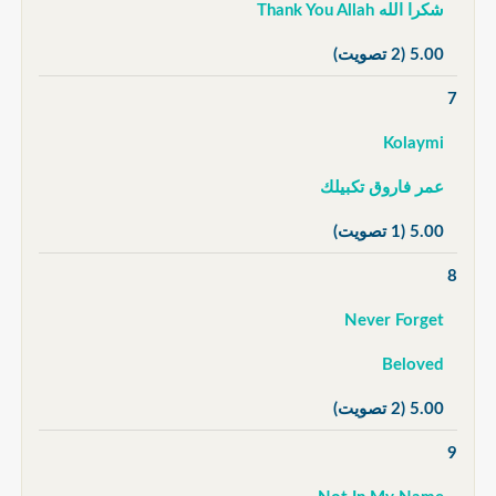
شكرا الله Thank You Allah
5.00
(2 تصويت)
7
Kolaymi
عمر فاروق تكبيلك
5.00
(1 تصويت)
8
Never Forget
Beloved
5.00
(2 تصويت)
9