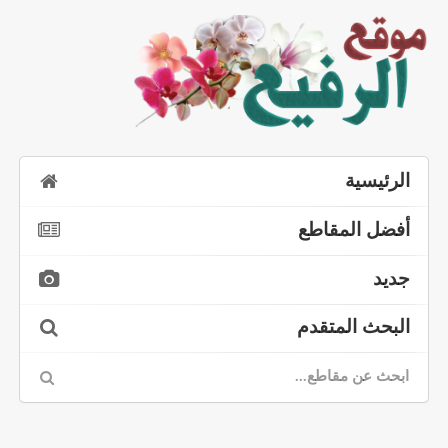
الرئيسية
أفضل المقاطع
جديد
البحث المتقدم