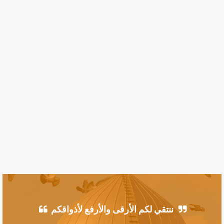
ننتقي لكم الأرقى والأرفع لأذواقكم