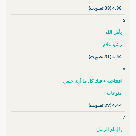
4.38
(33 تصويت)
5
يأهل الله
رشيد غلام
4.54
(31 تصويت)
6
افتتاحية + فيك كل ما أرى حسن
منوعات
4.44
(29 تصويت)
7
يا إمام الرسل