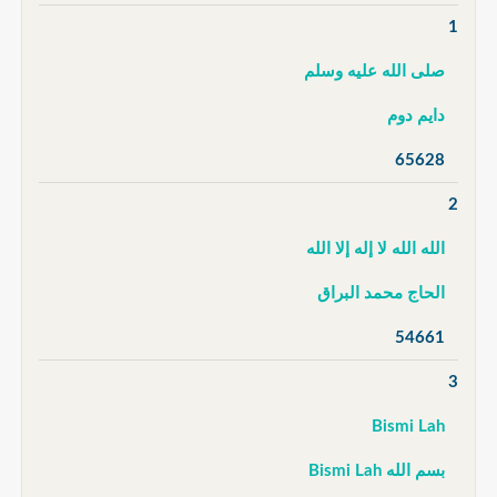
1
صلى الله عليه وسلم
دايم دوم
65628
2
الله الله لا إله إلا الله
الحاج محمد البراق
54661
3
Bismi Lah
بسم الله Bismi Lah