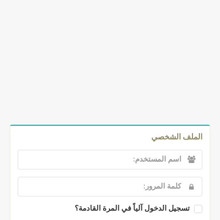
الملف الشخصي
تسجيل الدخول آلياً في المرة القادمة؟