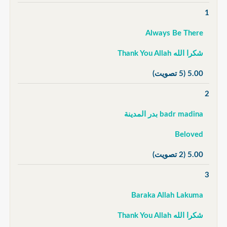
1
Always Be There
شكرا الله Thank You Allah
5.00
(5 تصويت)
2
badr madina بدر المدينة
Beloved
5.00
(2 تصويت)
3
Baraka Allah Lakuma
شكرا الله Thank You Allah