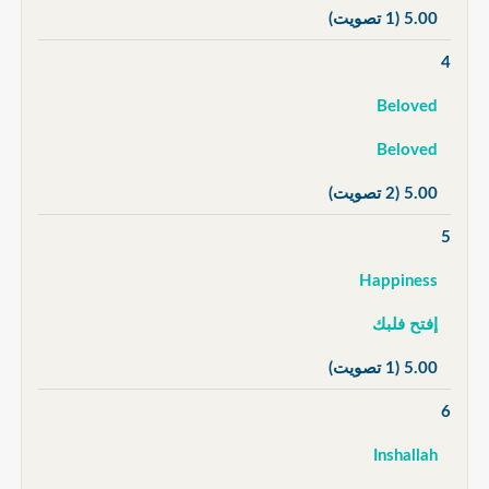
5.00
(1 تصويت)
4
Beloved
Beloved
5.00
(2 تصويت)
5
Happiness
إفتح فلبك
5.00
(1 تصويت)
6
Inshallah