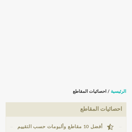
الرئيسية
/ احصائيات المقاطع
احصائيات المقاطع
أفضل 10 مقاطع وألبومات حسب التقييم