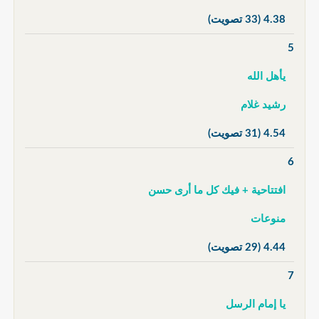
4.38
(33 تصويت)
5
يأهل الله
رشيد غلام
4.54
(31 تصويت)
6
افتتاحية + فيك كل ما أرى حسن
منوعات
4.44
(29 تصويت)
7
يا إمام الرسل