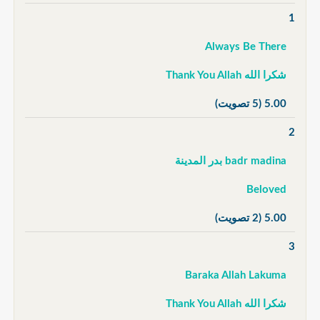
1
Always Be There
شكرا الله Thank You Allah
5.00
(5 تصويت)
2
badr madina بدر المدينة
Beloved
5.00
(2 تصويت)
3
Baraka Allah Lakuma
شكرا الله Thank You Allah