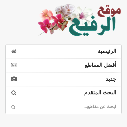
الرئيسية
أفضل المقاطع
جديد
البحث المتقدم