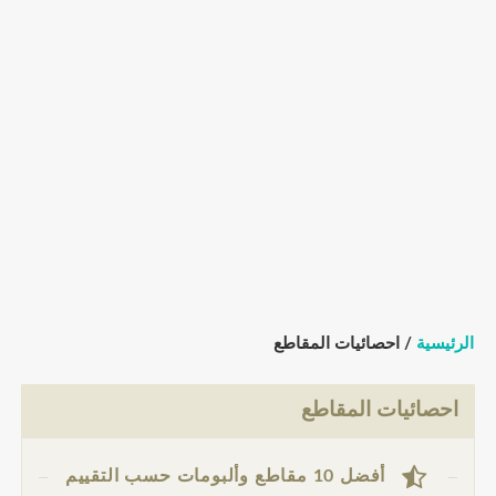
الرئيسية
/ احصائيات المقاطع
احصائيات المقاطع
أفضل 10 مقاطع وألبومات حسب التقييم