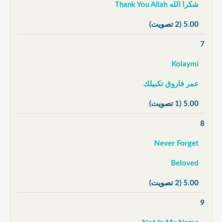
شكرا الله Thank You Allah
5.00
(2 تصويت)
7
Kolaymi
عمر فاروق تكبيلك
5.00
(1 تصويت)
8
Never Forget
Beloved
5.00
(2 تصويت)
9