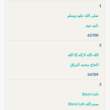
1
صلى الله عليه وسلم
دايم دوم
65700
2
الله الله لا إله إلا الله
الحاج محمد البراق
54709
3
Bismi Lah
بسم الله Bismi Lah