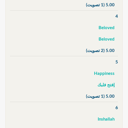
5.00
(1 تصويت)
4
Beloved
Beloved
5.00
(2 تصويت)
5
Happiness
إفتح فلبك
5.00
(1 تصويت)
6
Inshallah