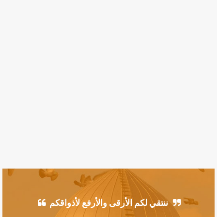
ننتقي لكم الأرقى والأرفع لأذواقكم