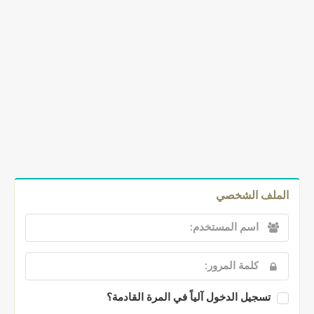
الملف الشخصي
تسجيل الدخول آلياً في المرة القادمة؟