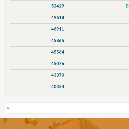
52429
49618
46911
45865
45564
45076
43370
40354