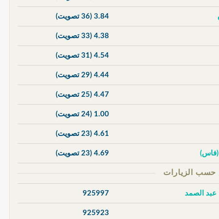
3.84
(36 تصويت)
4.38
(33 تصويت)
4.54
(31 تصويت)
4.44
(29 تصويت)
4.47
(25 تصويت)
1.00
(24 تصويت)
4.61
(23 تصويت)
 (فاس)
4.69
(23 تصويت)
 عبد الصمد
925997
925923