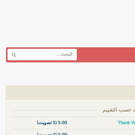
5.00
(5 تصويت)
5.00
(2 تصويت)