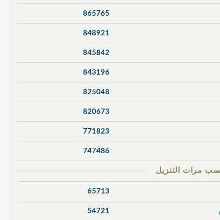
865765
848921
845842
843196
825048
820673
771823
747486
65713
54721