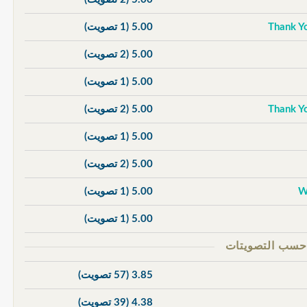
5.00
(1 تصويت)
5.00
(2 تصويت)
5.00
(1 تصويت)
5.00
(2 تصويت)
5.00
(1 تصويت)
5.00
(2 تصويت)
5.00
(1 تصويت)
5.00
(1 تصويت)
3.85
(57 تصويت)
4.38
(39 تصويت)