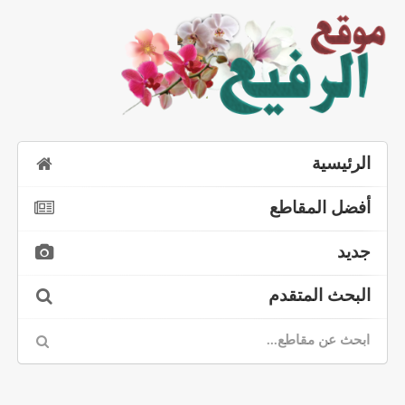
الرئيسية
أفضل المقاطع
جديد
البحث المتقدم