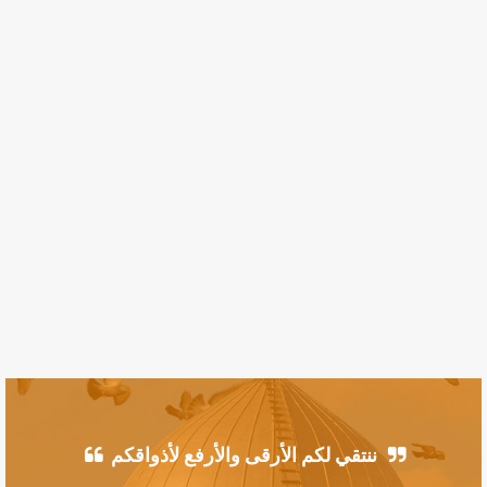
ننتقي لكم الأرقى والأرفع لأذواقكم