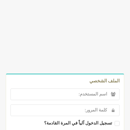
الملف الشخصي
تسجيل الدخول آلياً في المرة القادمة؟