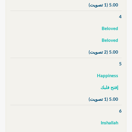
5.00
(1 تصويت)
4
Beloved
Beloved
5.00
(2 تصويت)
5
Happiness
إفتح فلبك
5.00
(1 تصويت)
6
Inshallah