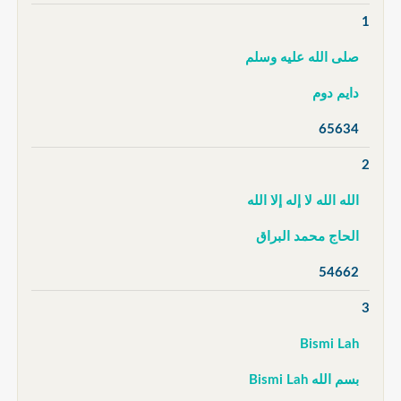
1
صلى الله عليه وسلم
دايم دوم
65634
2
الله الله لا إله إلا الله
الحاج محمد البراق
54662
3
Bismi Lah
بسم الله Bismi Lah