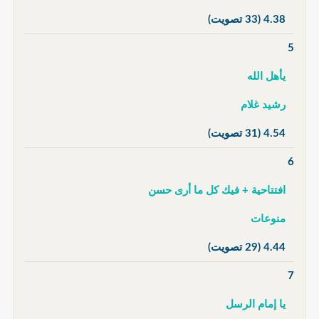
4.38
(33 تصويت)
5
يأهل الله
رشيد غلام
4.54
(31 تصويت)
6
افتتاحية + فيك كل ما أرى حسن
منوعات
4.44
(29 تصويت)
7
يا إمام الرسل