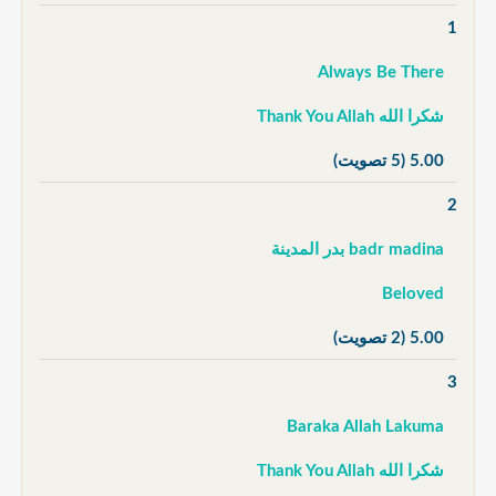
1
Always Be There
شكرا الله Thank You Allah
5.00
(5 تصويت)
2
badr madina بدر المدينة
Beloved
5.00
(2 تصويت)
3
Baraka Allah Lakuma
شكرا الله Thank You Allah