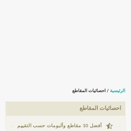
الرئيسية
/ احصائيات المقاطع
احصائيات المقاطع
أفضل 10 مقاطع وألبومات حسب التقييم