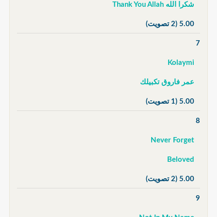
شكرا الله Thank You Allah
5.00
(2 تصويت)
7
Kolaymi
عمر فاروق تكبيلك
5.00
(1 تصويت)
8
Never Forget
Beloved
5.00
(2 تصويت)
9