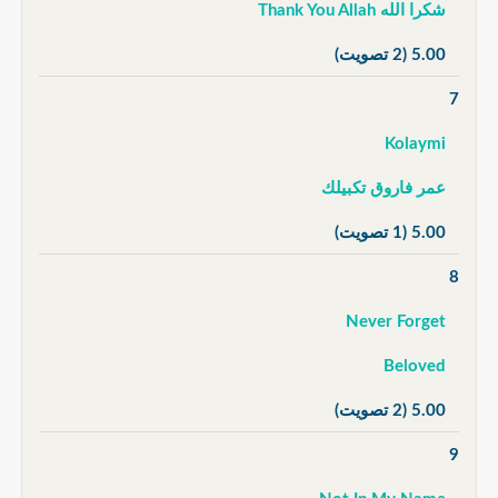
شكرا الله Thank You Allah
5.00
(2 تصويت)
7
Kolaymi
عمر فاروق تكبيلك
5.00
(1 تصويت)
8
Never Forget
Beloved
5.00
(2 تصويت)
9