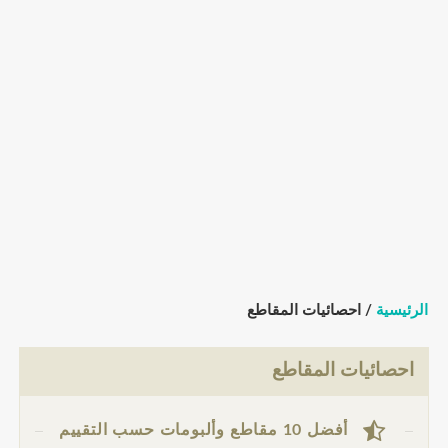
الرئيسية
/ احصائيات المقاطع
احصائيات المقاطع
أفضل 10 مقاطع وألبومات حسب التقييم