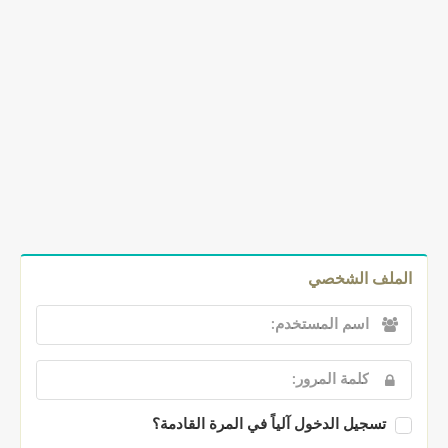
الملف الشخصي
تسجيل الدخول آلياً في المرة القادمة؟