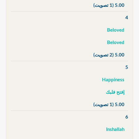
5.00
(1 تصويت)
4
Beloved
Beloved
5.00
(2 تصويت)
5
Happiness
إفتح فلبك
5.00
(1 تصويت)
6
Inshallah