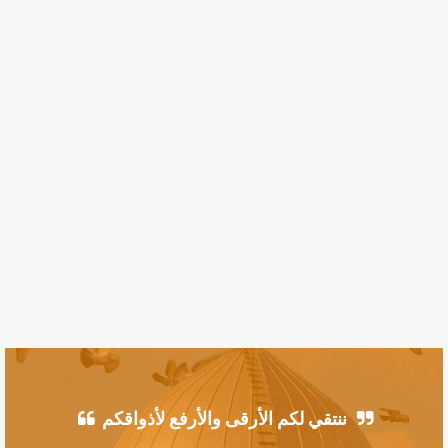
ننتقي لكم الأرقى والأرفع لأذواقكم