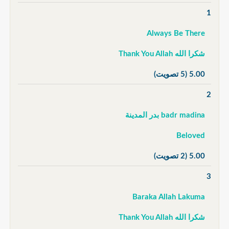
1
Always Be There
شكرا الله Thank You Allah
5.00
(5 تصويت)
2
badr madina بدر المدينة
Beloved
5.00
(2 تصويت)
3
Baraka Allah Lakuma
شكرا الله Thank You Allah