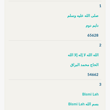
1
صلى الله عليه وسلم
دايم دوم
65628
2
الله الله لا إله إلا الله
الحاج محمد البراق
54662
3
Bismi Lah
بسم الله Bismi Lah