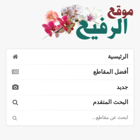
الرئيسية
أفضل المقاطع
جديد
البحث المتقدم