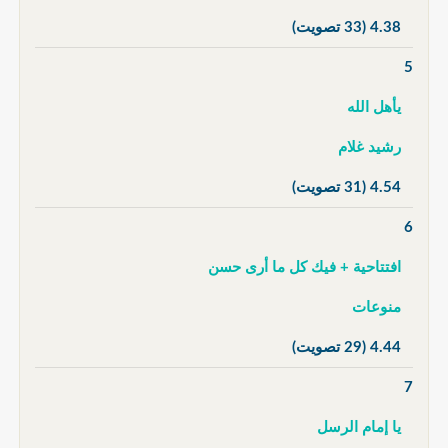
4.38
(33 تصويت)
5
يأهل الله
رشيد غلام
4.54
(31 تصويت)
6
افتتاحية + فيك كل ما أرى حسن
منوعات
4.44
(29 تصويت)
7
يا إمام الرسل