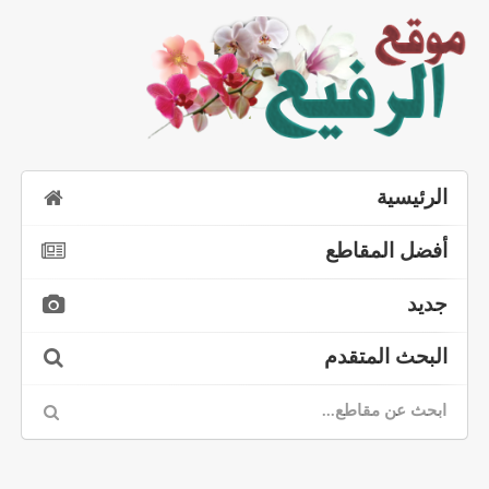
الرئيسية
أفضل المقاطع
جديد
البحث المتقدم