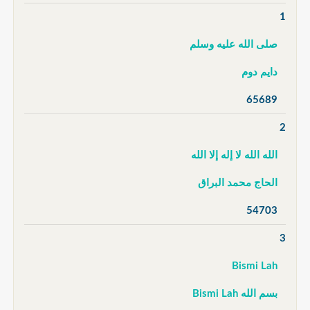
1
صلى الله عليه وسلم
دايم دوم
65689
2
الله الله لا إله إلا الله
الحاج محمد البراق
54703
3
Bismi Lah
بسم الله Bismi Lah