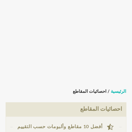
الرئيسية
/ احصائيات المقاطع
احصائيات المقاطع
أفضل 10 مقاطع وألبومات حسب التقييم