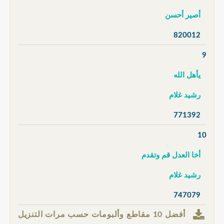
أصير أحسن
820012
9
يأهل الله
رشيد غلام
771392
10
أخا العدل قم وتقدم
رشيد غلام
747079
أفضل 10 مقاطع وألبومات حسب مرات التنزيل