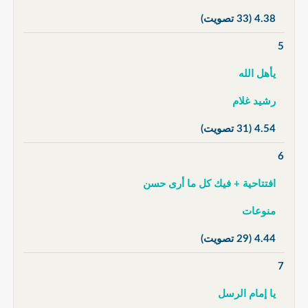
4.38
(33 تصويت)
5
يأهل الله
رشيد غلام
4.54
(31 تصويت)
6
افتتاحية + فيك كل ما أرى حسن
منوعات
4.44
(29 تصويت)
7
يا إمام الرسل