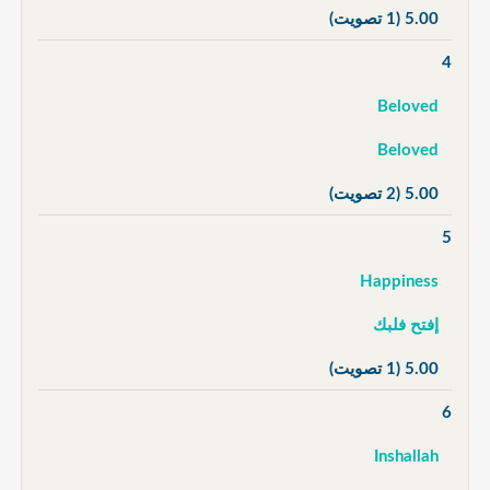
5.00
(1 تصويت)
4
Beloved
Beloved
5.00
(2 تصويت)
5
Happiness
إفتح فلبك
5.00
(1 تصويت)
6
Inshallah