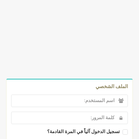
الملف الشخصي
تسجيل الدخول آلياً في المرة القادمة؟