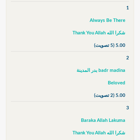
1
Always Be There
شكرا الله Thank You Allah
5.00
(5 تصويت)
2
badr madina بدر المدينة
Beloved
5.00
(2 تصويت)
3
Baraka Allah Lakuma
شكرا الله Thank You Allah