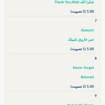
شكرا الله Thank You Allah
5.00
(2 تصويت)
7
Kolaymi
عمر فاروق تكبيلك
5.00
(1 تصويت)
8
Never Forget
Beloved
5.00
(2 تصويت)
9