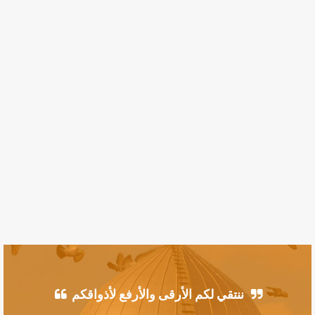
ننتقي لكم الأرقى والأرفع لأذواقكم