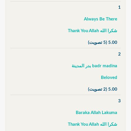
1
Always Be There
شكرا الله Thank You Allah
5.00
(5 تصويت)
2
badr madina بدر المدينة
Beloved
5.00
(2 تصويت)
3
Baraka Allah Lakuma
شكرا الله Thank You Allah