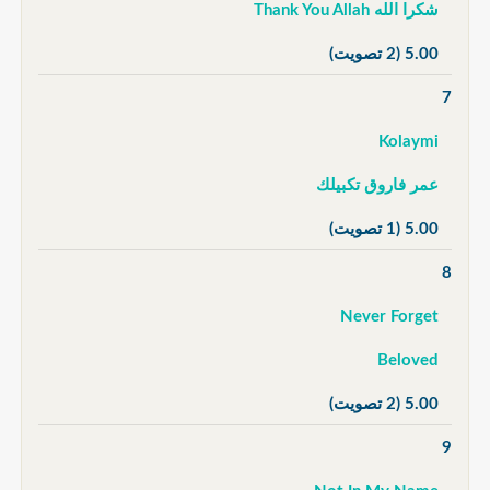
شكرا الله Thank You Allah
5.00
(2 تصويت)
7
Kolaymi
عمر فاروق تكبيلك
5.00
(1 تصويت)
8
Never Forget
Beloved
5.00
(2 تصويت)
9