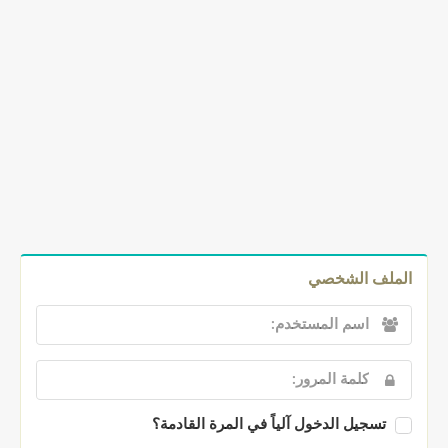
الملف الشخصي
تسجيل الدخول آلياً في المرة القادمة؟