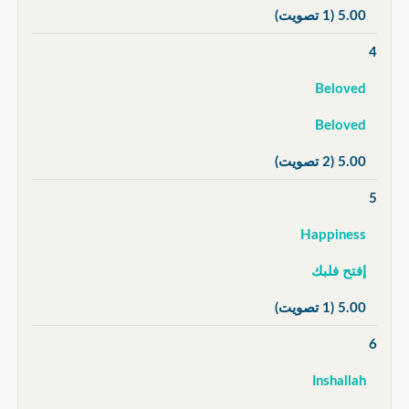
5.00
(1 تصويت)
4
Beloved
Beloved
5.00
(2 تصويت)
5
Happiness
إفتح فلبك
5.00
(1 تصويت)
6
Inshallah