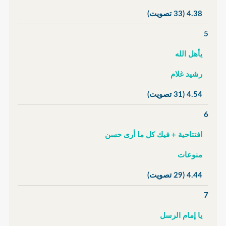
4.38
(33 تصويت)
5
يأهل الله
رشيد غلام
4.54
(31 تصويت)
6
افتتاحية + فيك كل ما أرى حسن
منوعات
4.44
(29 تصويت)
7
يا إمام الرسل