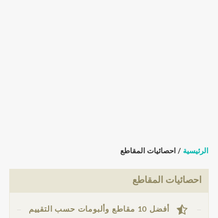
الرئيسية
/ احصائيات المقاطع
احصائيات المقاطع
أفضل 10 مقاطع وألبومات حسب التقييم