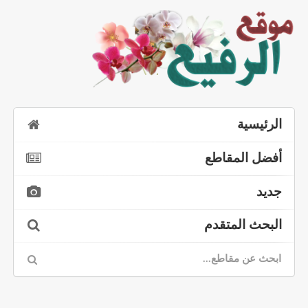
الرئيسية
أفضل المقاطع
جديد
البحث المتقدم