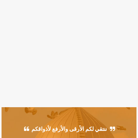
ننتقي لكم الأرقى والأرفع لأذواقكم