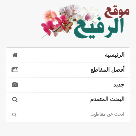
الرئيسية
أفضل المقاطع
جديد
البحث المتقدم