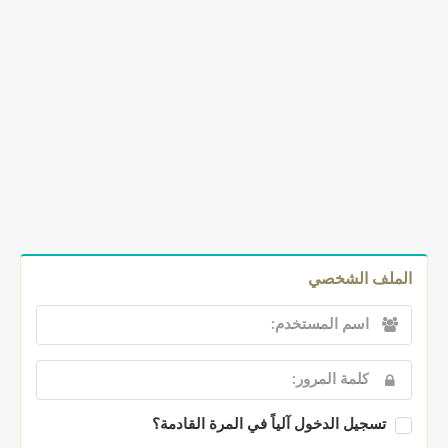
الملف الشخصي
تسجيل الدخول آلياً في المرة القادمة؟