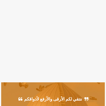
ننتقي لكم الأرقى والأرفع لأذواقكم