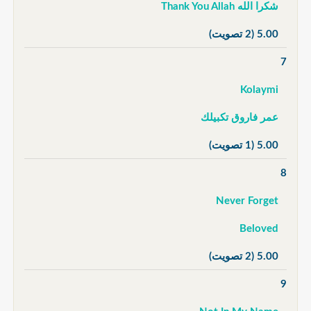
شكرا الله Thank You Allah
5.00
(2 تصويت)
7
Kolaymi
عمر فاروق تكبيلك
5.00
(1 تصويت)
8
Never Forget
Beloved
5.00
(2 تصويت)
9