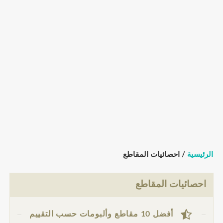
الرئيسية
/ احصائيات المقاطع
احصائيات المقاطع
أفضل 10 مقاطع وألبومات حسب التقييم