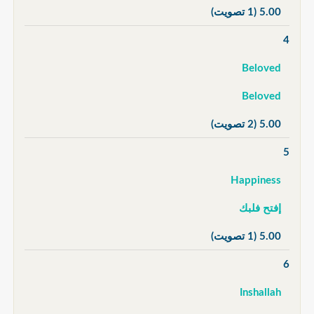
5.00
(1 تصويت)
4
Beloved
Beloved
5.00
(2 تصويت)
5
Happiness
إفتح فلبك
5.00
(1 تصويت)
6
Inshallah