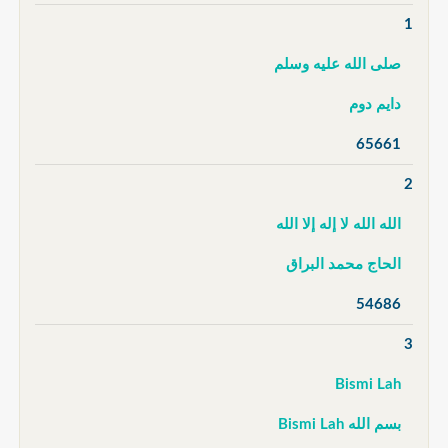
1
صلى الله عليه وسلم
دايم دوم
65661
2
الله الله لا إله إلا الله
الحاج محمد البراق
54686
3
Bismi Lah
بسم الله Bismi Lah