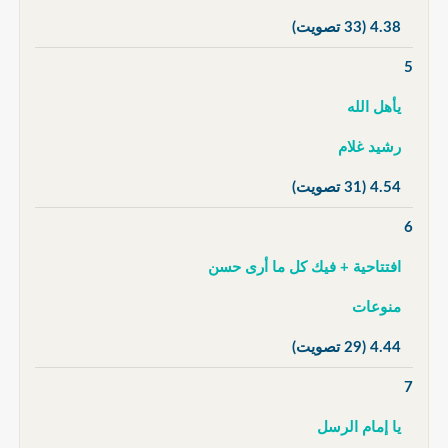
4.38
(33 تصويت)
5
يأهل الله
رشيد غلام
4.54
(31 تصويت)
6
افتتاحية + فيك كل ما أرى حسن
منوعات
4.44
(29 تصويت)
7
يا إمام الرسل