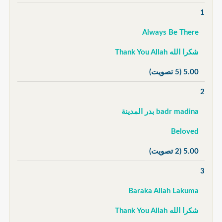
1
Always Be There
شكرا الله Thank You Allah
5.00
(5 تصويت)
2
badr madina بدر المدينة
Beloved
5.00
(2 تصويت)
3
Baraka Allah Lakuma
شكرا الله Thank You Allah