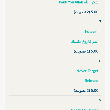
شكرا الله Thank You Allah
5.00
(2 تصويت)
7
Kolaymi
عمر فاروق تكبيلك
5.00
(1 تصويت)
8
Never Forget
Beloved
5.00
(2 تصويت)
9