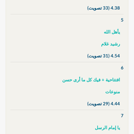
4.38
(33 تصويت)
5
يأهل الله
رشيد غلام
4.54
(31 تصويت)
6
افتتاحية + فيك كل ما أرى حسن
منوعات
4.44
(29 تصويت)
7
يا إمام الرسل