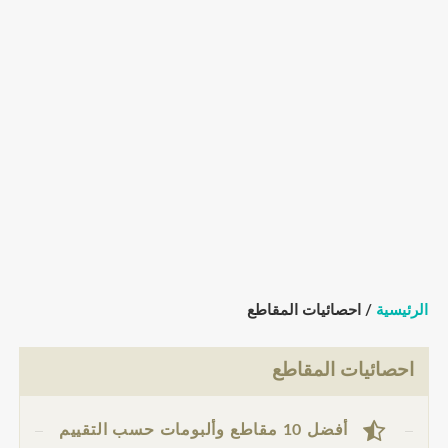
الرئيسية
/ احصائيات المقاطع
احصائيات المقاطع
أفضل 10 مقاطع وألبومات حسب التقييم