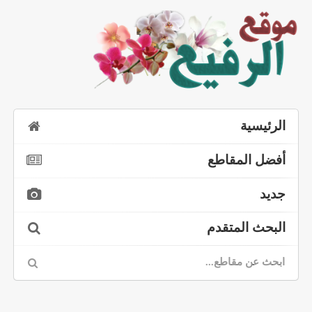
الرئيسية
أفضل المقاطع
جديد
البحث المتقدم