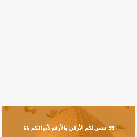
ننتقي لكم الأرقى والأرفع لأذواقكم