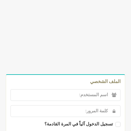
الملف الشخصي
تسجيل الدخول آلياً في المرة القادمة؟