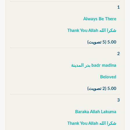
1
Always Be There
شكرا الله Thank You Allah
5.00
(5 تصويت)
2
badr madina بدر المدينة
Beloved
5.00
(2 تصويت)
3
Baraka Allah Lakuma
شكرا الله Thank You Allah