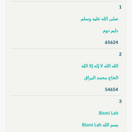
1
صلى الله عليه وسلم
دايم دوم
65624
2
الله الله لا إله إلا الله
الحاج محمد البراق
54654
3
Bismi Lah
بسم الله Bismi Lah