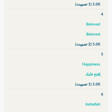
5.00
(1 تصويت)
4
Beloved
Beloved
5.00
(2 تصويت)
5
Happiness
إفتح فلبك
5.00
(1 تصويت)
6
Inshallah