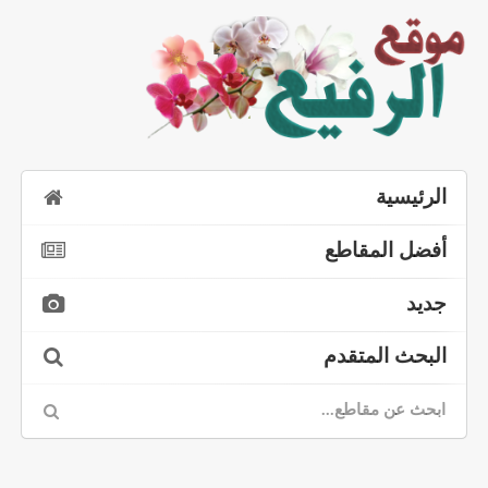
الرئيسية
أفضل المقاطع
جديد
البحث المتقدم