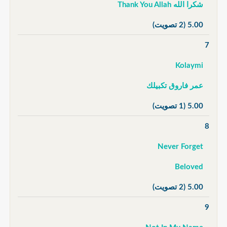
شكرا الله Thank You Allah
5.00
(2 تصويت)
7
Kolaymi
عمر فاروق تكبيلك
5.00
(1 تصويت)
8
Never Forget
Beloved
5.00
(2 تصويت)
9