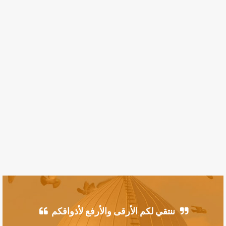
ننتقي لكم الأرقى والأرفع لأذواقكم