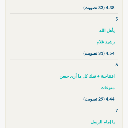
4.38
(33 تصويت)
5
يأهل الله
رشيد غلام
4.54
(31 تصويت)
6
افتتاحية + فيك كل ما أرى حسن
منوعات
4.44
(29 تصويت)
7
يا إمام الرسل