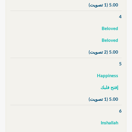
5.00
(1 تصويت)
4
Beloved
Beloved
5.00
(2 تصويت)
5
Happiness
إفتح فلبك
5.00
(1 تصويت)
6
Inshallah