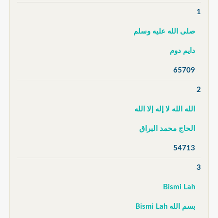
1
صلى الله عليه وسلم
دايم دوم
65709
2
الله الله لا إله إلا الله
الحاج محمد البراق
54713
3
Bismi Lah
بسم الله Bismi Lah