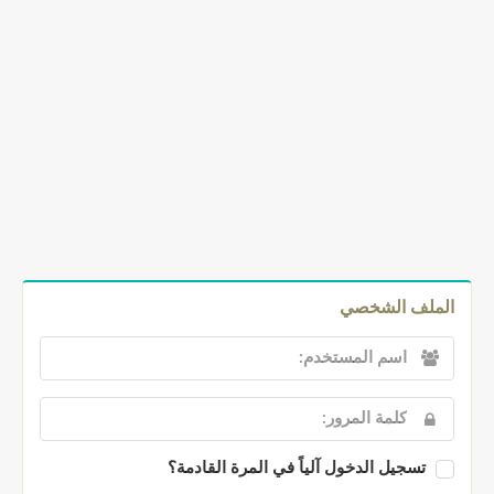
الملف الشخصي
تسجيل الدخول آلياً في المرة القادمة؟