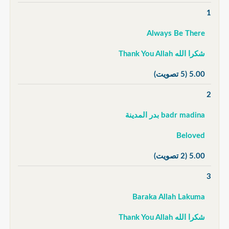
1
Always Be There
شكرا الله Thank You Allah
5.00
(5 تصويت)
2
badr madina بدر المدينة
Beloved
5.00
(2 تصويت)
3
Baraka Allah Lakuma
شكرا الله Thank You Allah