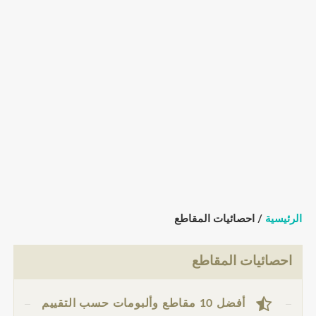
الرئيسية
/ احصائيات المقاطع
احصائيات المقاطع
أفضل 10 مقاطع وألبومات حسب التقييم