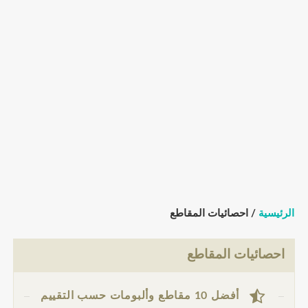
الرئيسية
/ احصائيات المقاطع
احصائيات المقاطع
أفضل 10 مقاطع وألبومات حسب التقييم