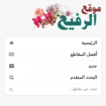
الرئيسية
أفضل المقاطع
جديد
البحث المتقدم