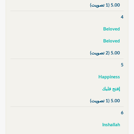
5.00
(1 تصويت)
4
Beloved
Beloved
5.00
(2 تصويت)
5
Happiness
إفتح فلبك
5.00
(1 تصويت)
6
Inshallah