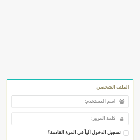
الملف الشخصي
تسجيل الدخول آلياً في المرة القادمة؟