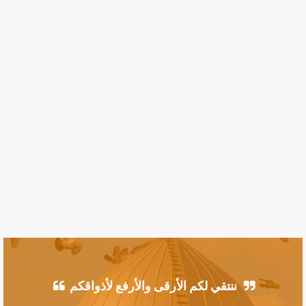
ننتقي لكم الأرقى والأرفع لأذواقكم