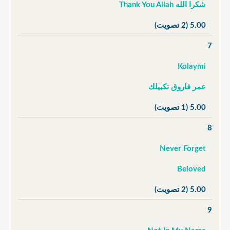
شكرا الله Thank You Allah
5.00
(2 تصويت)
7
Kolaymi
عمر فاروق تكبيلك
5.00
(1 تصويت)
8
Never Forget
Beloved
5.00
(2 تصويت)
9