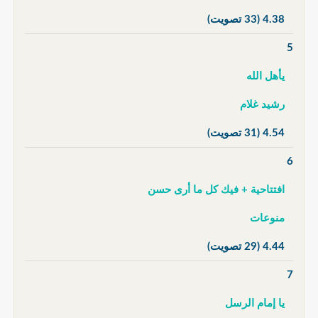
4.38
(33 تصويت)
5
يأهل الله
رشيد غلام
4.54
(31 تصويت)
6
افتتاحية + فيك كل ما أرى حسن
منوعات
4.44
(29 تصويت)
7
يا إمام الرسل