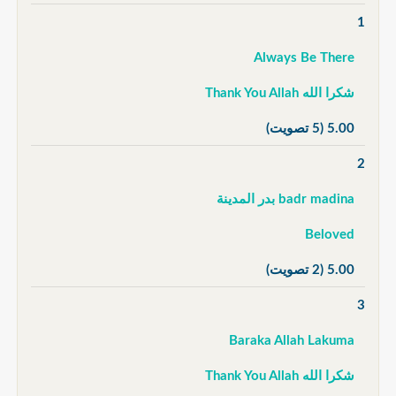
1
Always Be There
شكرا الله Thank You Allah
5.00
(5 تصويت)
2
badr madina بدر المدينة
Beloved
5.00
(2 تصويت)
3
Baraka Allah Lakuma
شكرا الله Thank You Allah