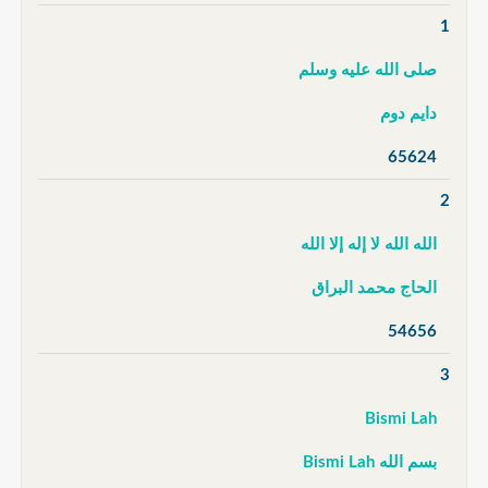
1
صلى الله عليه وسلم
دايم دوم
65624
2
الله الله لا إله إلا الله
الحاج محمد البراق
54656
3
Bismi Lah
بسم الله Bismi Lah