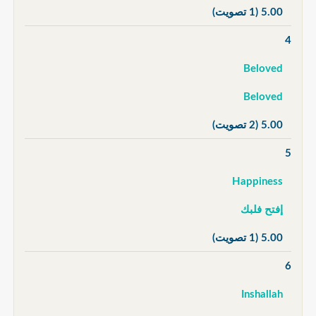
5.00
(1 تصويت)
4
Beloved
Beloved
5.00
(2 تصويت)
5
Happiness
إفتح فلبك
5.00
(1 تصويت)
6
Inshallah