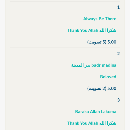
1
Always Be There
شكرا الله Thank You Allah
5.00
(5 تصويت)
2
badr madina بدر المدينة
Beloved
5.00
(2 تصويت)
3
Baraka Allah Lakuma
شكرا الله Thank You Allah