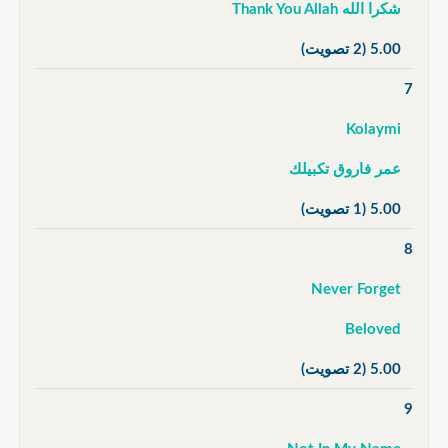
شكرا الله Thank You Allah
5.00
(2 تصويت)
7
Kolaymi
عمر فاروق تكبيلك
5.00
(1 تصويت)
8
Never Forget
Beloved
5.00
(2 تصويت)
9