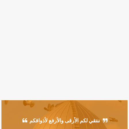
ننتقي لكم الأرقى والأرفع لأذواقكم