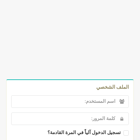
الملف الشخصي
تسجيل الدخول آلياً في المرة القادمة؟