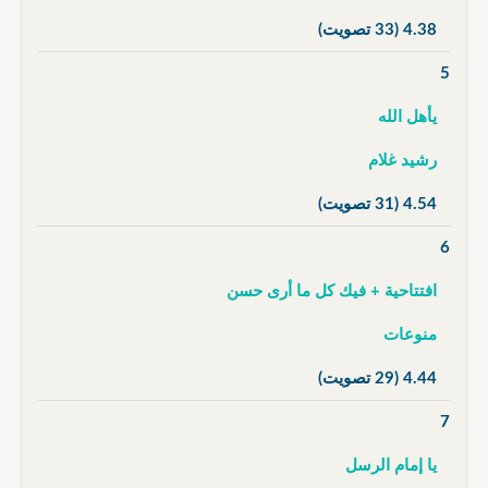
4.38
(33 تصويت)
5
يأهل الله
رشيد غلام
4.54
(31 تصويت)
6
افتتاحية + فيك كل ما أرى حسن
منوعات
4.44
(29 تصويت)
7
يا إمام الرسل