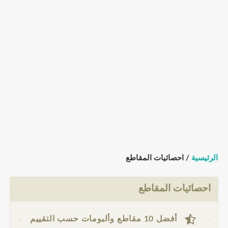
الرئيسية
/ احصائيات المقاطع
احصائيات المقاطع
أفضل 10 مقاطع وألبومات حسب التقييم