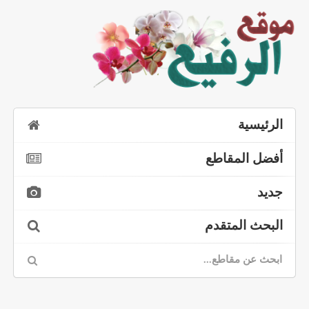
الرئيسية
أفضل المقاطع
جديد
البحث المتقدم