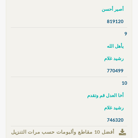
أصير أحسن
819120
9
يأهل الله
رشيد غلام
770499
10
أخا العدل قم وتقدم
رشيد غلام
746320
أفضل 10 مقاطع وألبومات حسب مرات التنزيل