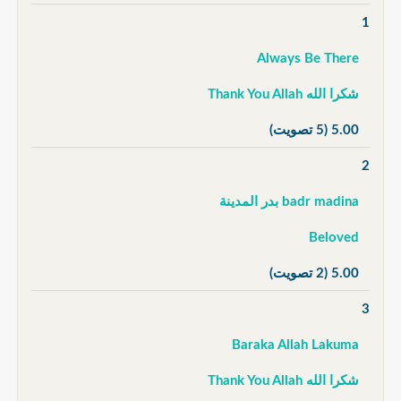
1
Always Be There
شكرا الله Thank You Allah
5.00
(5 تصويت)
2
badr madina بدر المدينة
Beloved
5.00
(2 تصويت)
3
Baraka Allah Lakuma
شكرا الله Thank You Allah