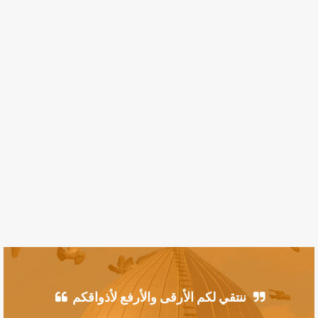
ننتقي لكم الأرقى والأرفع لأذواقكم