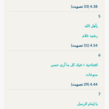
4.38
(33 تصويت)
5
يأهل الله
رشيد غلام
4.54
(31 تصويت)
6
افتتاحية + فيك كل ما أرى حسن
منوعات
4.44
(29 تصويت)
7
يا إمام الرسل