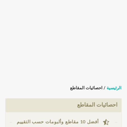
الرئيسية
/ احصائيات المقاطع
احصائيات المقاطع
أفضل 10 مقاطع وألبومات حسب التقييم