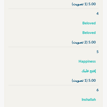
5.00
(1 تصويت)
4
Beloved
Beloved
5.00
(2 تصويت)
5
Happiness
إفتح فلبك
5.00
(1 تصويت)
6
Inshallah