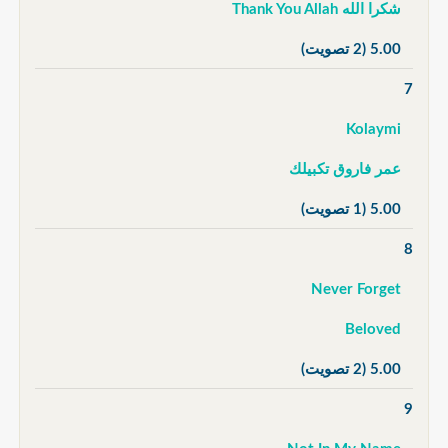
شكرا الله Thank You Allah
5.00
(2 تصويت)
7
Kolaymi
عمر فاروق تكبيلك
5.00
(1 تصويت)
8
Never Forget
Beloved
5.00
(2 تصويت)
9