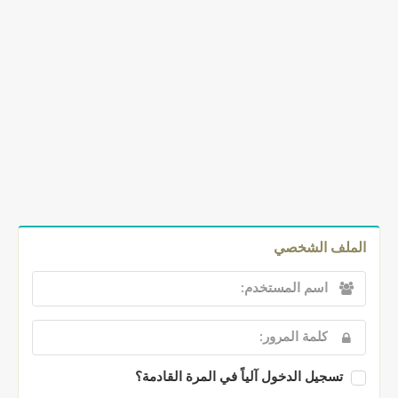
الملف الشخصي
تسجيل الدخول آلياً في المرة القادمة؟