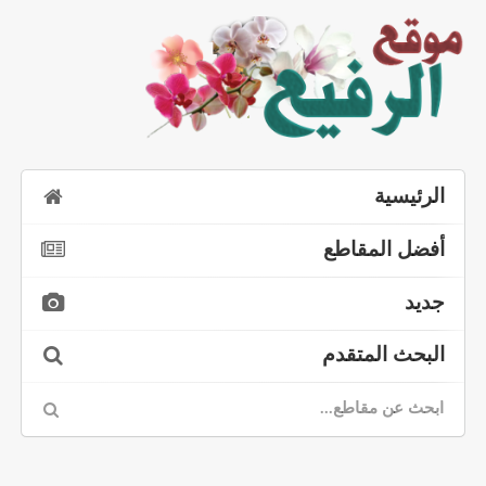
الرئيسية
أفضل المقاطع
جديد
البحث المتقدم