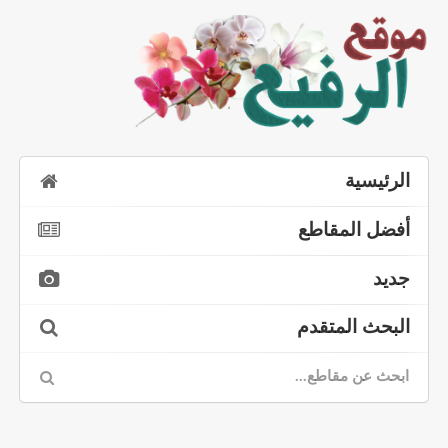
الرئيسية
أفضل المقاطع
جديد
البحث المتقدم