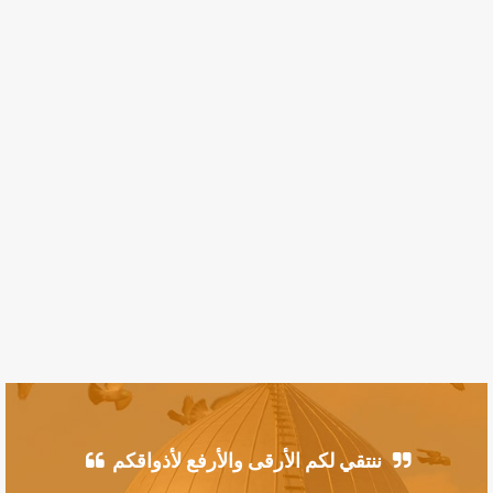
ننتقي لكم الأرقى والأرفع لأذواقكم