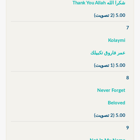
شكرا الله Thank You Allah
5.00
(2 تصويت)
7
Kolaymi
عمر فاروق تكبيلك
5.00
(1 تصويت)
8
Never Forget
Beloved
5.00
(2 تصويت)
9