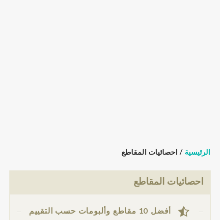
الرئيسية
/ احصائيات المقاطع
احصائيات المقاطع
أفضل 10 مقاطع وألبومات حسب التقييم