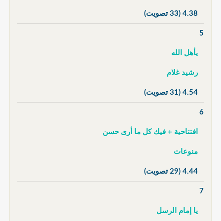
4.38
(33 تصويت)
5
يأهل الله
رشيد غلام
4.54
(31 تصويت)
6
افتتاحية + فيك كل ما أرى حسن
منوعات
4.44
(29 تصويت)
7
يا إمام الرسل