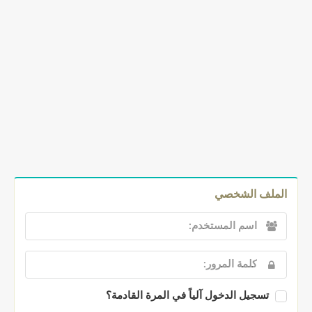
الملف الشخصي
تسجيل الدخول آلياً في المرة القادمة؟