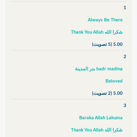
1
Always Be There
شكرا الله Thank You Allah
5.00
(5 تصويت)
2
badr madina بدر المدينة
Beloved
5.00
(2 تصويت)
3
Baraka Allah Lakuma
شكرا الله Thank You Allah