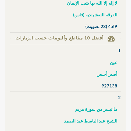
لا إله إلا الله بها يثبت الإيمان
الفرقة النقشبندية (فاس)
4.69
(23 تصويت)
أفضل 10 مقاطع وألبومات حسب الزيارات
1
عين
أصير أحسن
927138
2
ما تيسر من سورة مريم
الشيخ عبد الباسط عبد الصمد