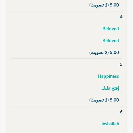
5.00
(1 تصويت)
4
Beloved
Beloved
5.00
(2 تصويت)
5
Happiness
إفتح فلبك
5.00
(1 تصويت)
6
Inshallah