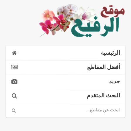
الرئيسية
أفضل المقاطع
جديد
البحث المتقدم