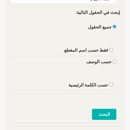
إبحث في الحقول التالية:
جميع الحقول
فقط حسب اسم المقطع
حسب الوصف
حسب الكلمة الرئيسية