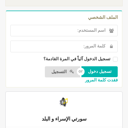
الملف الشخصي
تسجيل الدخول آلياً في المرة القادمة؟
التسجيل
فقدت كلمة المرور
سورتي الإسراء و البلد