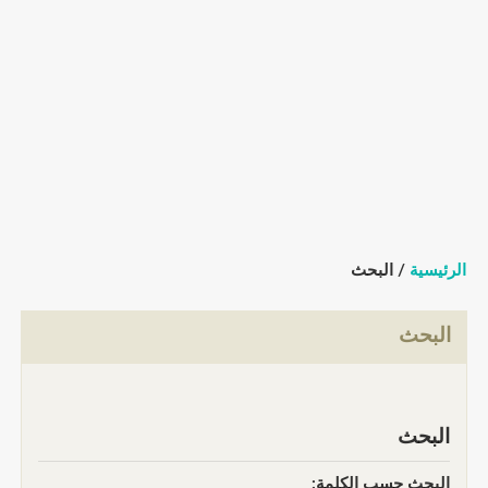
الرئيسية
/ البحث
البحث
البحث
البحث حسب الكلمة: