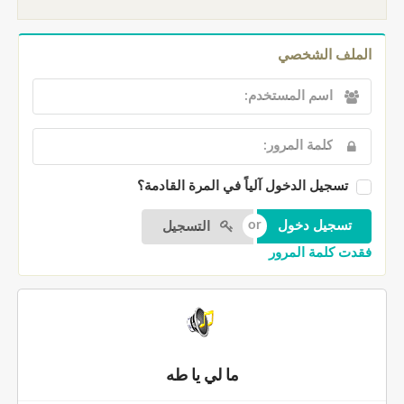
الملف الشخصي
تسجيل الدخول آلياً في المرة القادمة؟
التسجيل
فقدت كلمة المرور
ما لي يا طه