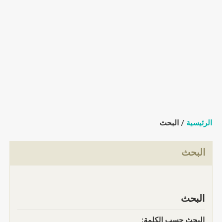
الرئيسية
/ البحث
البحث
البحث
البحث حسب الكلمة: