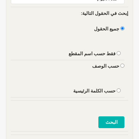
إبحث في الحقول التالية:
جميع الحقول
فقط حسب اسم المقطع
حسب الوصف
حسب الكلمة الرئيسية