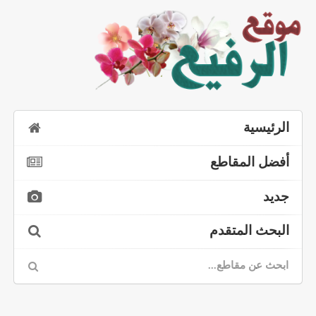
الرئيسية
أفضل المقاطع
جديد
البحث المتقدم