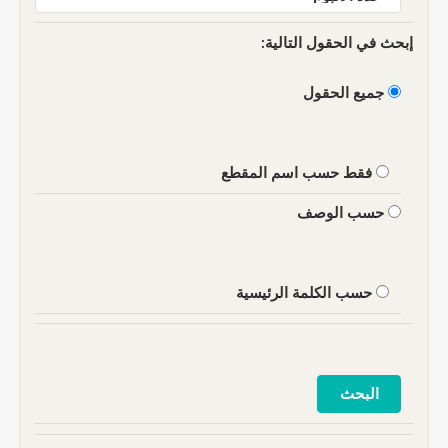
إبحث في الحقول التالية:
جميع الحقول
فقط حسب اسم المقطع
حسب الوصف
حسب الكلمة الرئيسية