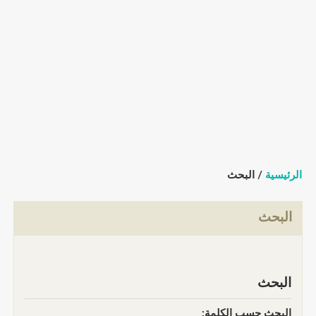
الرئيسية
/ البحث
البحث
البحث
البحث حسب الكلمة: