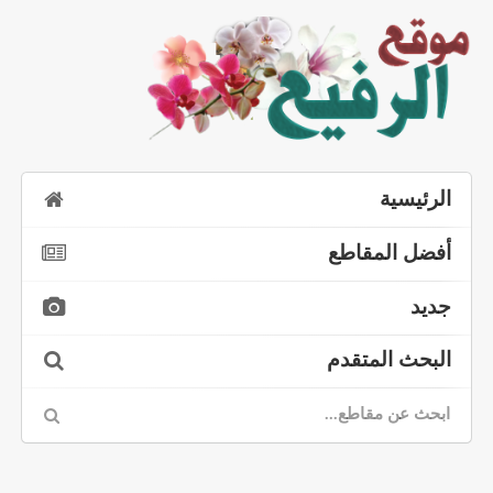
الرئيسية
أفضل المقاطع
جديد
البحث المتقدم