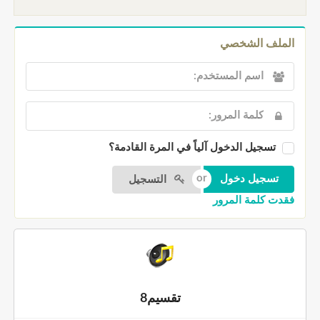
الملف الشخصي
تسجيل الدخول آلياً في المرة القادمة؟
التسجيل
فقدت كلمة المرور
تقسيم8