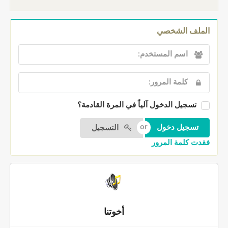
الملف الشخصي
تسجيل الدخول آلياً في المرة القادمة؟
التسجيل
فقدت كلمة المرور
أخوتنا