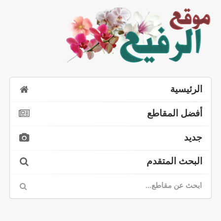
الرئيسية
أفضل المقاطع
جديد
البحث المتقدم