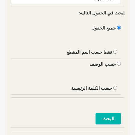
إبحث في الحقول التالية:
جميع الحقول
فقط حسب اسم المقطع
حسب الوصف
حسب الكلمة الرئيسية