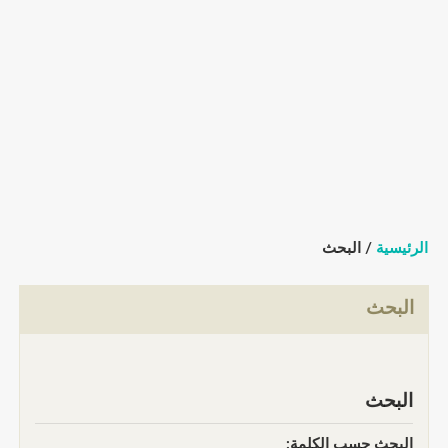
الرئيسية
/ البحث
البحث
البحث
البحث حسب الكلمة: