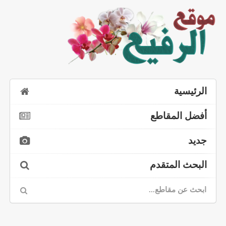
الرئيسية
أفضل المقاطع
جديد
البحث المتقدم