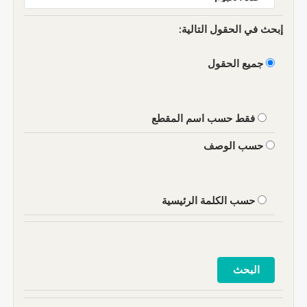
إبحث في الحقول التالية:
جميع الحقول
فقط حسب اسم المقطع
حسب الوصف
حسب الكلمة الرئيسية