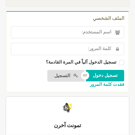
الملف الشخصي
تسجيل الدخول آلياً في المرة القادمة؟
التسجيل
فقدت كلمة المرور
تمونت آخرن