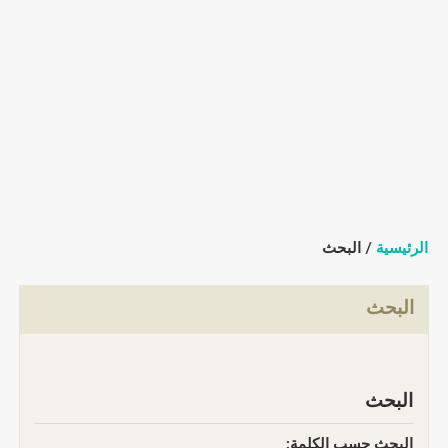
الرئيسية
/ البحث
البحث
البحث
البحث حسب الكلمة: