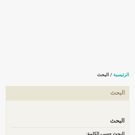
الرئيسية
/ البحث
البحث
البحث
البحث حسب الكلمة: