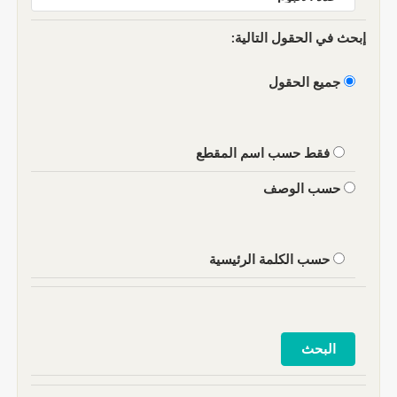
إبحث في الحقول التالية:
جميع الحقول
فقط حسب اسم المقطع
حسب الوصف
حسب الكلمة الرئيسية