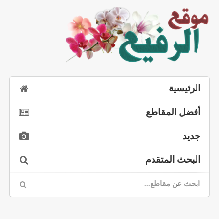
الرئيسية
أفضل المقاطع
جديد
البحث المتقدم