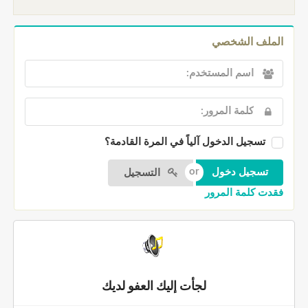
الملف الشخصي
تسجيل الدخول آلياً في المرة القادمة؟
التسجيل
فقدت كلمة المرور
لجأت إليك العفو لديك