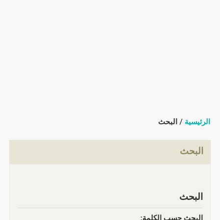
الرئيسية
/ البحث
البحث
البحث
البحث حسب الكلمة: