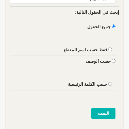
إبحث في الحقول التالية:
جميع الحقول
فقط حسب اسم المقطع
حسب الوصف
حسب الكلمة الرئيسية