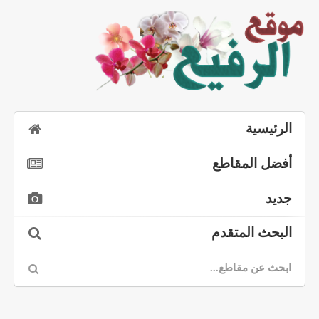
الرئيسية
أفضل المقاطع
جديد
البحث المتقدم