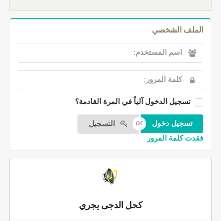
الملف الشخصي
تسجيل الدخول آلياً في المرة القادمة؟
التسجيل
فقدت كلمة المرور
كحل الدجى يجري