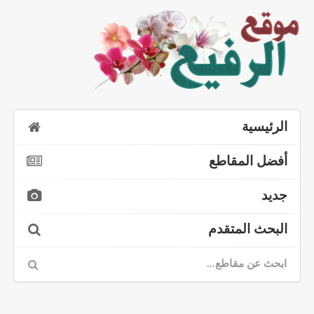
الرئيسية
أفضل المقاطع
جديد
البحث المتقدم