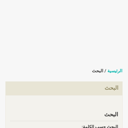
الرئيسية
/ البحث
البحث
البحث
البحث حسب الكلمة: