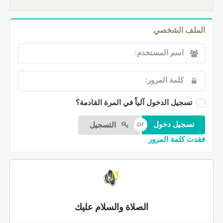
الملف الشخصي
تسجيل الدخول آلياً في المرة القادمة؟
التسجيل
فقدت كلمة المرور
الصلاة والسلام عليك