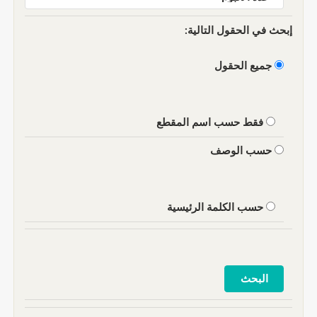
إبحث في الحقول التالية:
جميع الحقول
فقط حسب اسم المقطع
حسب الوصف
حسب الكلمة الرئيسية