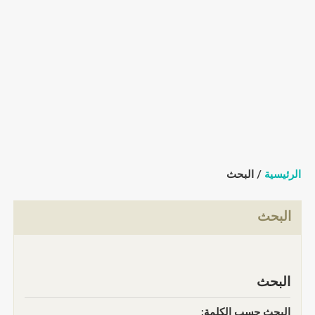
الرئيسية
/ البحث
البحث
البحث
البحث حسب الكلمة: