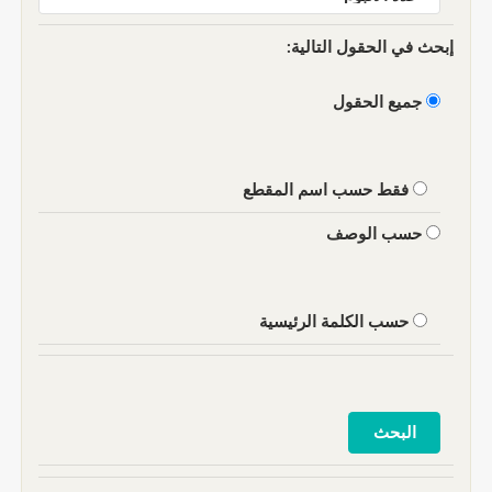
إبحث في الحقول التالية:
جميع الحقول
فقط حسب اسم المقطع
حسب الوصف
حسب الكلمة الرئيسية