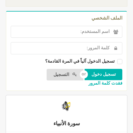
الملف الشخصي
تسجيل الدخول آلياً في المرة القادمة؟
التسجيل
فقدت كلمة المرور
سورة الأنبياء