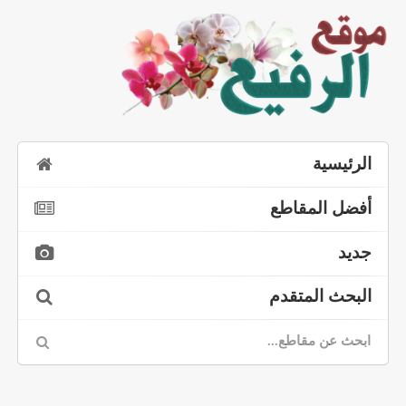
الرئيسية
أفضل المقاطع
جديد
البحث المتقدم