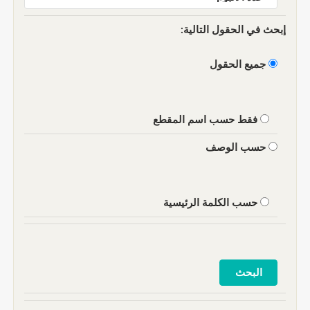
إبحث في الحقول التالية:
جميع الحقول
فقط حسب اسم المقطع
حسب الوصف
حسب الكلمة الرئيسية