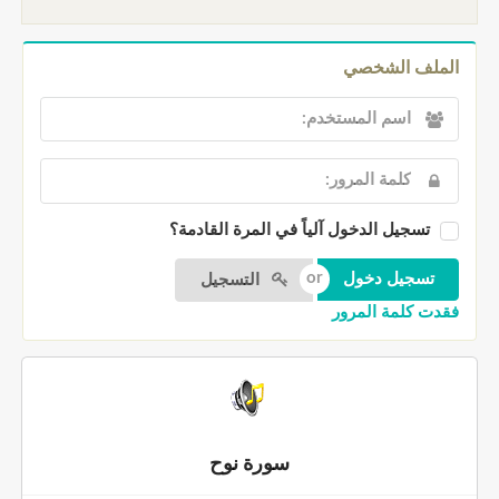
الملف الشخصي
تسجيل الدخول آلياً في المرة القادمة؟
التسجيل
فقدت كلمة المرور
سورة نوح