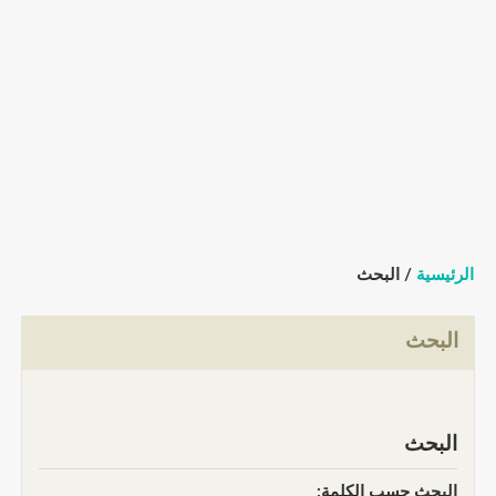
الرئيسية
/ البحث
البحث
البحث
البحث حسب الكلمة: