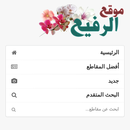
الرئيسية
أفضل المقاطع
جديد
البحث المتقدم