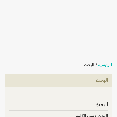
الرئيسية
/ البحث
البحث
البحث
البحث حسب الكلمة: