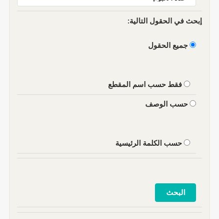
إبحث في الحقول التالية:
جميع الحقول
فقط حسب اسم المقطع
حسب الوصف
حسب الكلمة الرئيسية