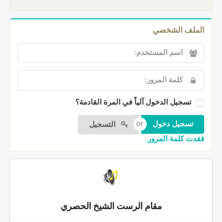
الملف الشخصي
تسجيل الدخول آلياً في المرة القادمة؟
التسجيل
فقدت كلمة المرور
مقام الرست الشيخ الحصري