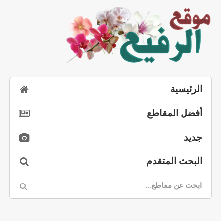
الرئيسية
أفضل المقاطع
جديد
البحث المتقدم