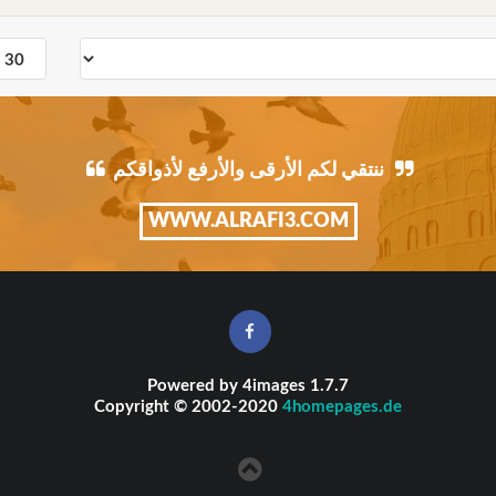
ننتقي لكم الأرقى والأرفع لأذواقكم
WWW.ALRAFI3.COM
Powered by
4images
1.7.7
Copyright © 2002-2020
4homepages.de