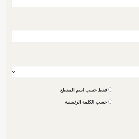
فقط حسب اسم المقطع
حسب الكلمة الرئيسية