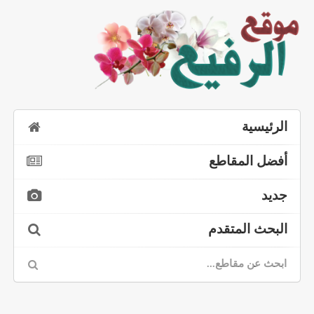
الرئيسية
أفضل المقاطع
جديد
البحث المتقدم