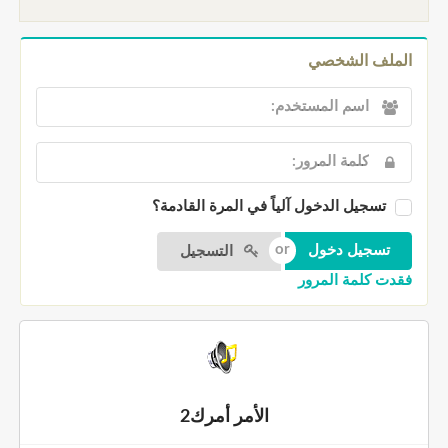
الملف الشخصي
تسجيل الدخول آلياً في المرة القادمة؟
التسجيل
فقدت كلمة المرور
الأمر أمرك2