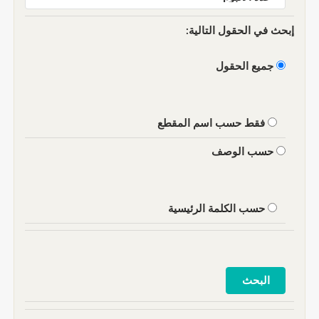
إبحث في الحقول التالية:
جميع الحقول
فقط حسب اسم المقطع
حسب الوصف
حسب الكلمة الرئيسية