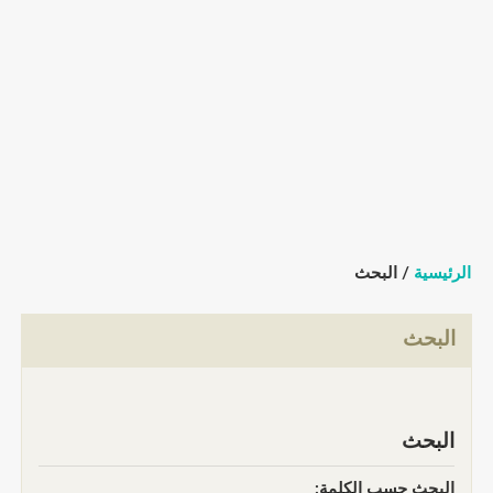
الرئيسية
/ البحث
البحث
البحث
البحث حسب الكلمة: