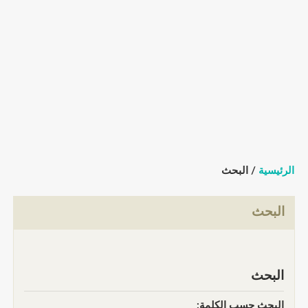
الرئيسية
/ البحث
البحث
البحث
البحث حسب الكلمة: