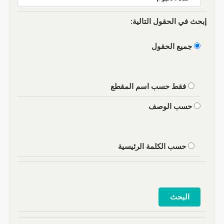
إبحث في الحقول التالية:
جميع الحقول
فقط حسب اسم المقطع
حسب الوصف
حسب الكلمة الرئيسية