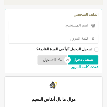
الملف الشخصي
تسجيل الدخول آلياً في المرة القادمة؟
التسجيل
فقدت كلمة المرور
موال ما بال أنفاس النسيم