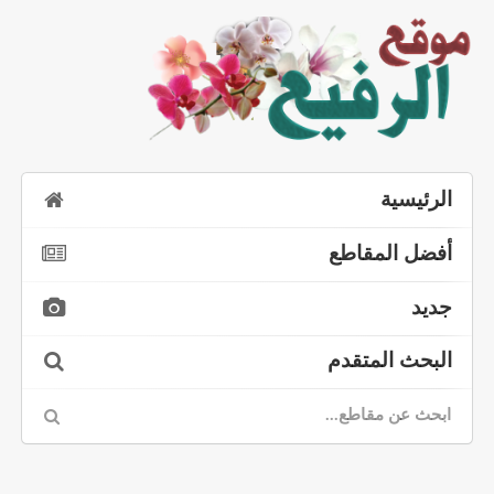
الرئيسية
أفضل المقاطع
جديد
البحث المتقدم