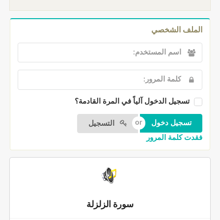
الملف الشخصي
تسجيل الدخول آلياً في المرة القادمة؟
التسجيل
فقدت كلمة المرور
سورة الزلزلة