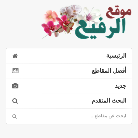
الرئيسية
أفضل المقاطع
جديد
البحث المتقدم