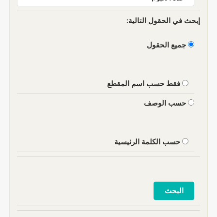
إبحث في الحقول التالية:
جميع الحقول
فقط حسب اسم المقطع
حسب الوصف
حسب الكلمة الرئيسية