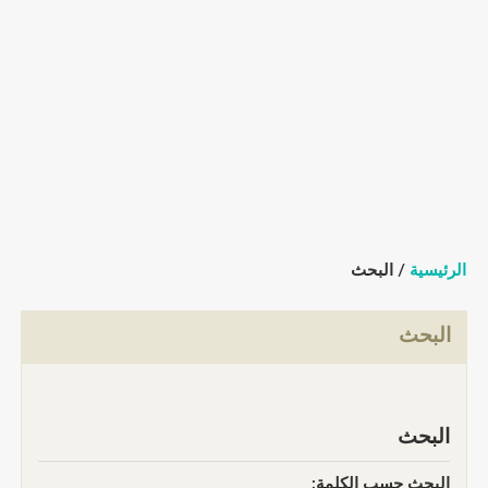
الرئيسية
/ البحث
البحث
البحث
البحث حسب الكلمة: