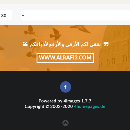
ننتقي لكم الأرقى والأرفع لأذواقكم
WWW.ALRAFI3.COM
Powered by
4images
1.7.7
Copyright © 2002-2020
4homepages.de