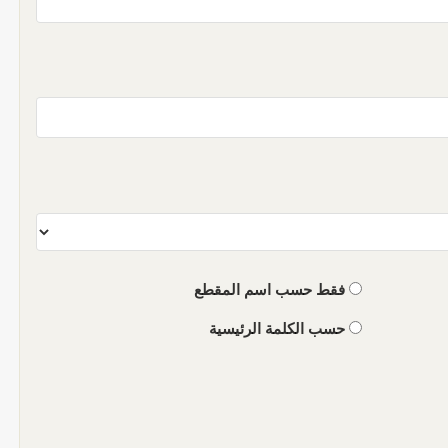
فقط حسب اسم المقطع
حسب الكلمة الرئيسية