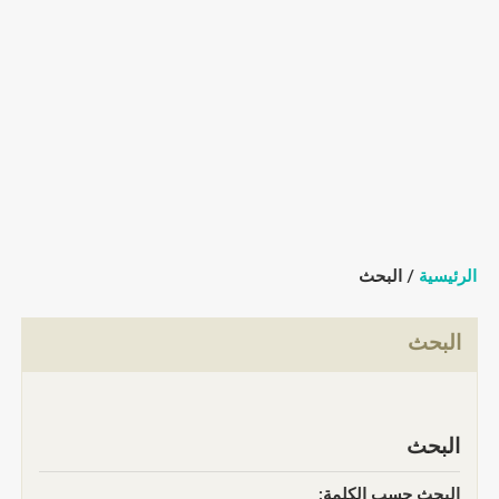
الرئيسية
/ البحث
البحث
البحث
البحث حسب الكلمة: