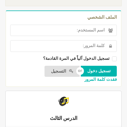
الملف الشخصي
تسجيل الدخول آلياً في المرة القادمة؟
التسجيل
فقدت كلمة المرور
الدرس الثالث