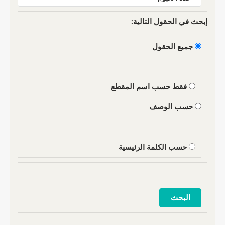
إبحث في الحقول التالية:
جميع الحقول
فقط حسب اسم المقطع
حسب الوصف
حسب الكلمة الرئيسية