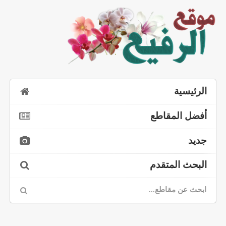
الرئيسية
أفضل المقاطع
جديد
البحث المتقدم