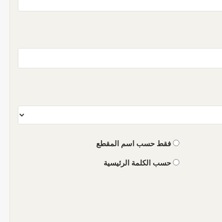
فقط حسب اسم المقطع
حسب الكلمة الرئيسية