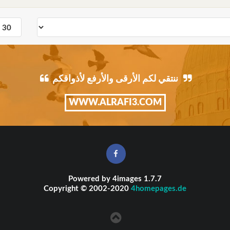
ننتقي لكم الأرقى والأرفع لأذواقكم
WWW.ALRAFI3.COM
Powered by
4images
1.7.7
Copyright © 2002-2020
4homepages.de