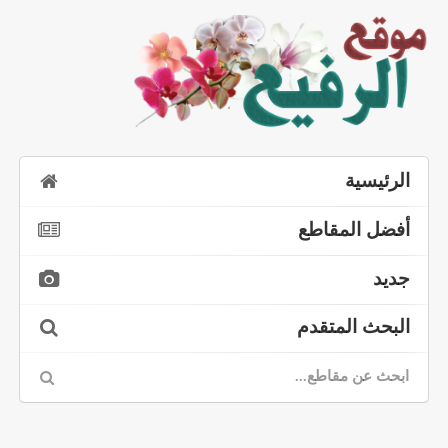
الرئيسية
أفضل المقاطع
جديد
البحث المتقدم