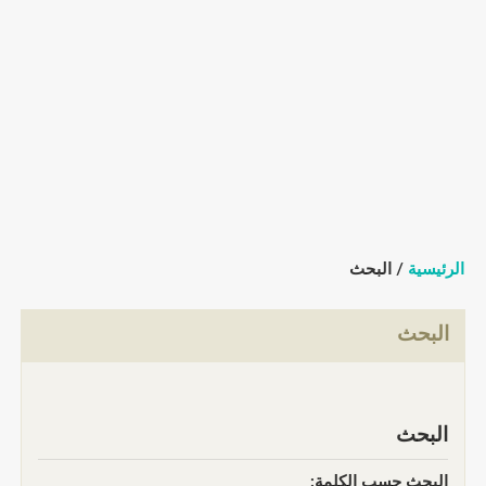
الرئيسية
/ البحث
البحث
البحث
البحث حسب الكلمة: