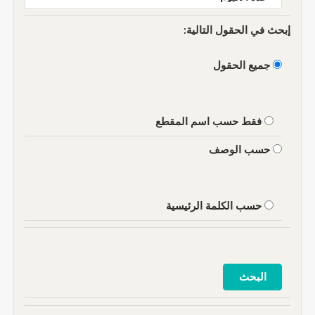
إبحث في الحقول التالية:
جميع الحقول
فقط حسب اسم المقطع
حسب الوصف
حسب الكلمة الرئيسية