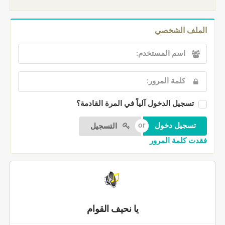
الملف الشخصي
تسجيل الدخول آلياً في المرة القادمة؟
التسجيل
فقدت كلمة المرور
يا نحيف القوام