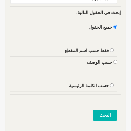
إبحث في الحقول التالية:
جميع الحقول
فقط حسب اسم المقطع
حسب الوصف
حسب الكلمة الرئيسية