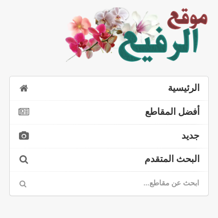
الرئيسية
أفضل المقاطع
جديد
البحث المتقدم