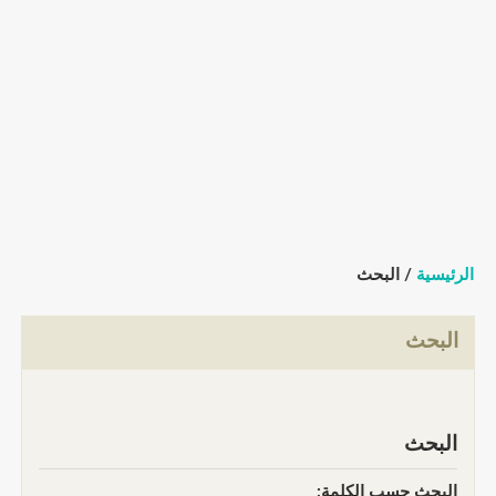
الرئيسية
/ البحث
البحث
البحث
البحث حسب الكلمة: