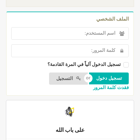
الملف الشخصي
تسجيل الدخول آلياً في المرة القادمة؟
التسجيل
فقدت كلمة المرور
على باب الله