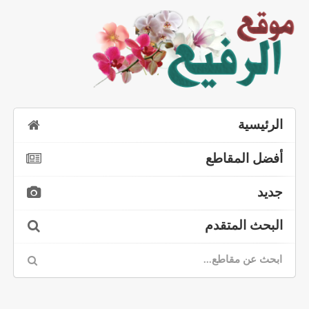
الرئيسية
أفضل المقاطع
جديد
البحث المتقدم