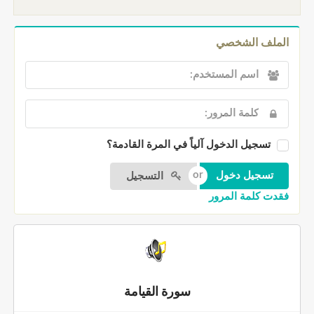
الملف الشخصي
تسجيل الدخول آلياً في المرة القادمة؟
التسجيل
فقدت كلمة المرور
سورة القيامة