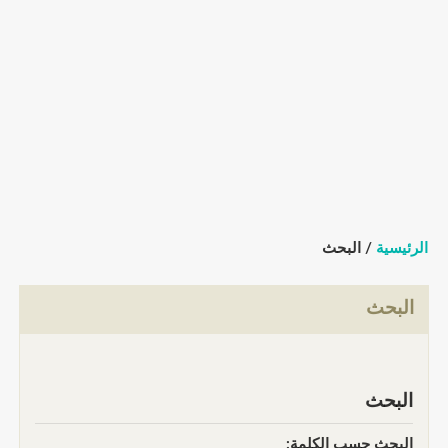
الرئيسية
/ البحث
البحث
البحث
البحث حسب الكلمة: