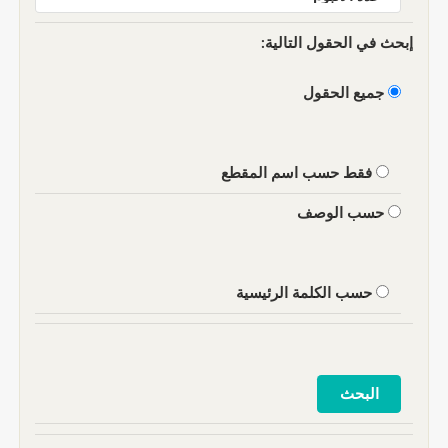
إبحث في الحقول التالية:
جميع الحقول
فقط حسب اسم المقطع
حسب الوصف
حسب الكلمة الرئيسية