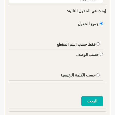
إبحث في الحقول التالية:
جميع الحقول
فقط حسب اسم المقطع
حسب الوصف
حسب الكلمة الرئيسية