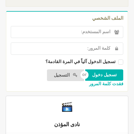
الملف الشخصي
تسجيل الدخول آلياً في المرة القادمة؟
التسجيل
فقدت كلمة المرور
نادى المؤذن