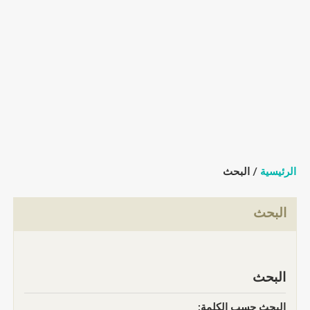
الرئيسية
/ البحث
البحث
البحث
البحث حسب الكلمة: