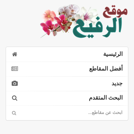
الرئيسية
أفضل المقاطع
جديد
البحث المتقدم