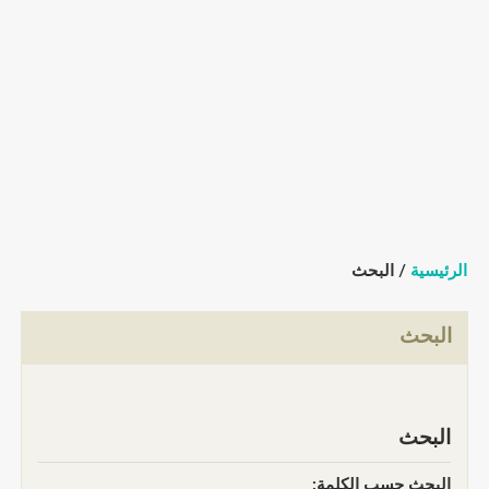
الرئيسية
/ البحث
البحث
البحث
البحث حسب الكلمة: