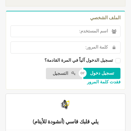
الملف الشخصي
تسجيل الدخول آلياً في المرة القادمة؟
التسجيل
فقدت كلمة المرور
يلي قلبك قاسي (أنشودة للأيتام)