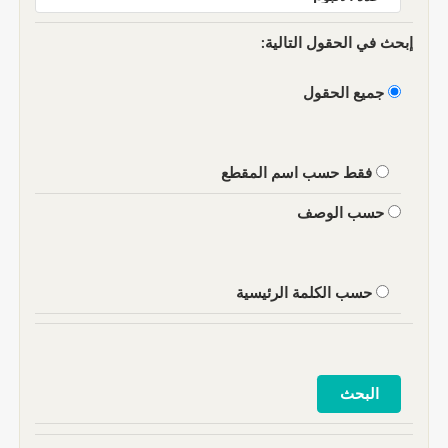
إبحث في الحقول التالية:
جميع الحقول
فقط حسب اسم المقطع
حسب الوصف
حسب الكلمة الرئيسية