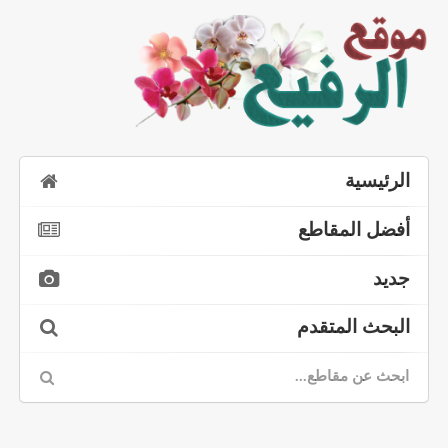
الرئيسية
أفضل المقاطع
جديد
البحث المتقدم