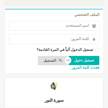
الملف الشخصي
تسجيل الدخول آلياً في المرة القادمة؟
التسجيل
فقدت كلمة المرور
سورة النور