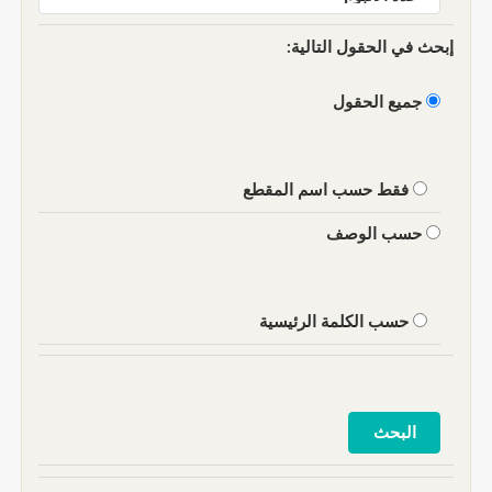
إبحث في الحقول التالية:
جميع الحقول
فقط حسب اسم المقطع
حسب الوصف
حسب الكلمة الرئيسية