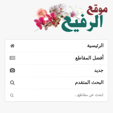
الرئيسية
أفضل المقاطع
جديد
البحث المتقدم