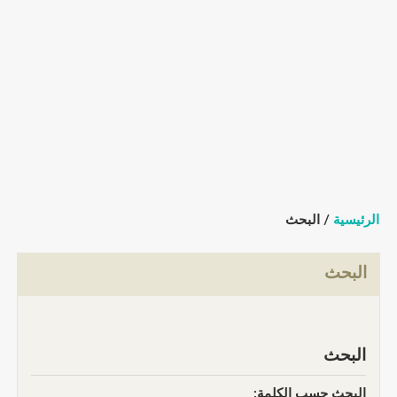
الرئيسية
/ البحث
البحث
البحث
البحث حسب الكلمة: