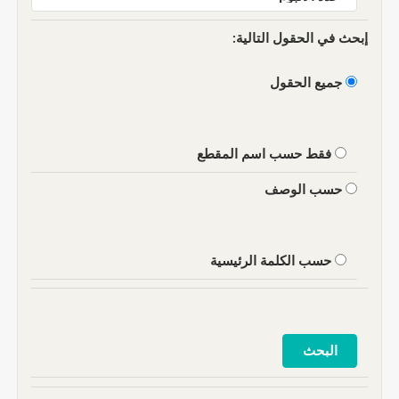
إبحث في الحقول التالية:
جميع الحقول
فقط حسب اسم المقطع
حسب الوصف
حسب الكلمة الرئيسية