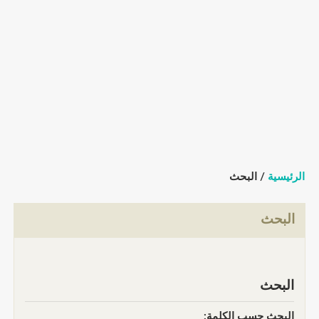
الرئيسية
/ البحث
البحث
البحث
البحث حسب الكلمة: