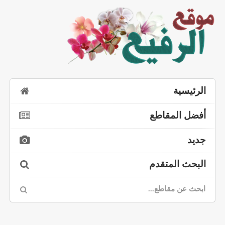
الرئيسية
أفضل المقاطع
جديد
البحث المتقدم