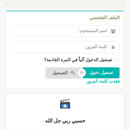
الملف الشخصي
تسجيل الدخول آلياً في المرة القادمة؟
التسجيل
فقدت كلمة المرور
حسبي ربي جل الله