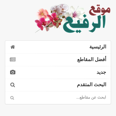
الرئيسية
أفضل المقاطع
جديد
البحث المتقدم