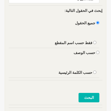
إبحث في الحقول التالية:
جميع الحقول
فقط حسب اسم المقطع
حسب الوصف
حسب الكلمة الرئيسية