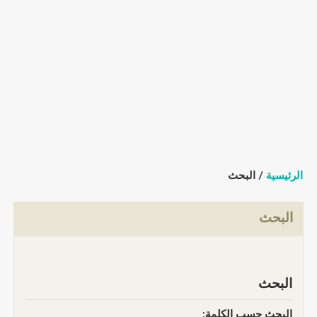
الرئيسية
/ البحث
البحث
البحث
البحث حسب الكلمة: