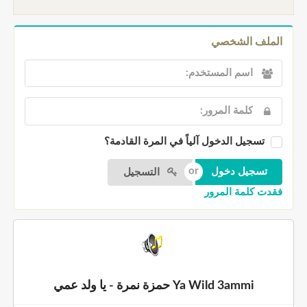
الملف الشخصي
تسجيل الدخول آلياً في المرة القادمة؟
التسجيل
فقدت كلمة المرور
Ya Wild 3ammi حمزة نمرة - يا ولد عمي