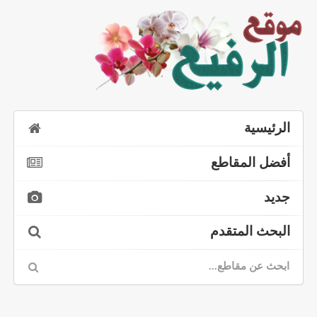
الرئيسية
أفضل المقاطع
جديد
البحث المتقدم