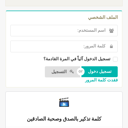
الملف الشخصي
تسجيل الدخول آلياً في المرة القادمة؟
التسجيل
فقدت كلمة المرور
كلمة تذكير بالصدق وصحبة الصادقين