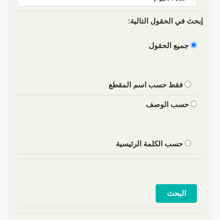
إبحث في الحقول التالية:
جميع الحقول
فقط حسب اسم المقطع
حسب الوصف
حسب الكلمة الرئيسية