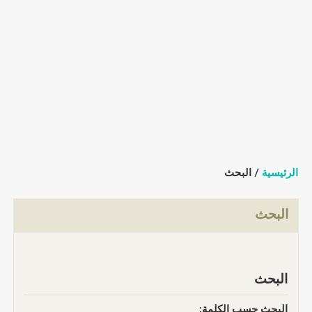
الرئيسية
/ البحث
البحث
البحث
البحث حسب الكلمة: