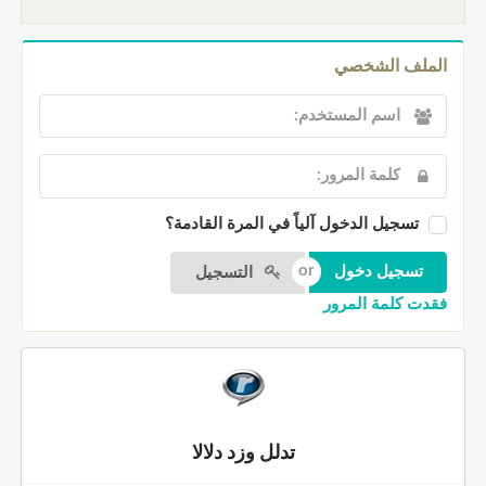
الملف الشخصي
تسجيل الدخول آلياً في المرة القادمة؟
التسجيل
فقدت كلمة المرور
تدلل وزد دلالا