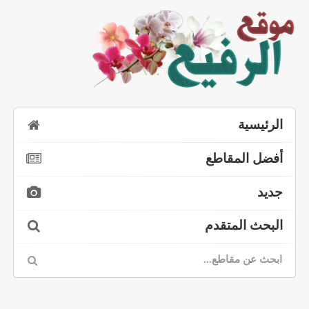
الرئيسية
أفضل المقاطع
جديد
البحث المتقدم