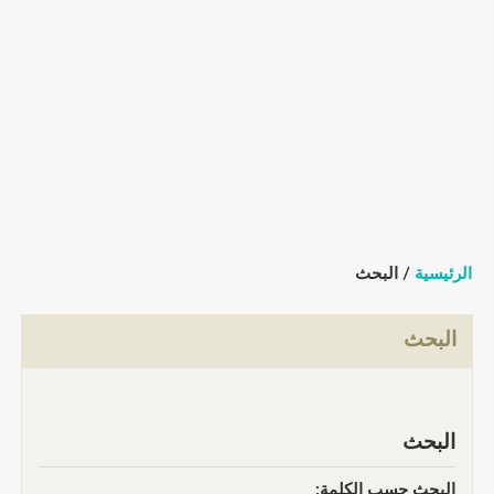
الرئيسية
/ البحث
البحث
البحث
البحث حسب الكلمة: