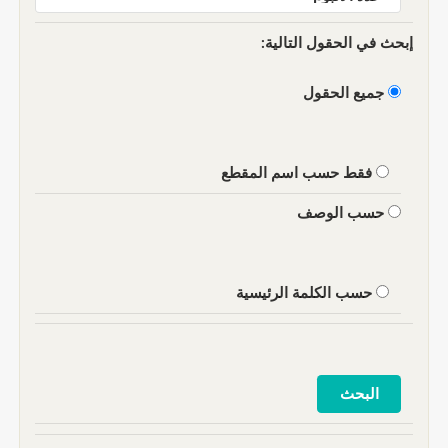
إبحث في الحقول التالية:
جميع الحقول
فقط حسب اسم المقطع
حسب الوصف
حسب الكلمة الرئيسية