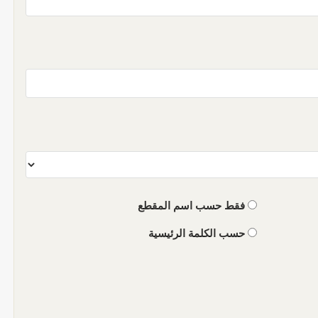
فقط حسب اسم المقطع
حسب الكلمة الرئيسية