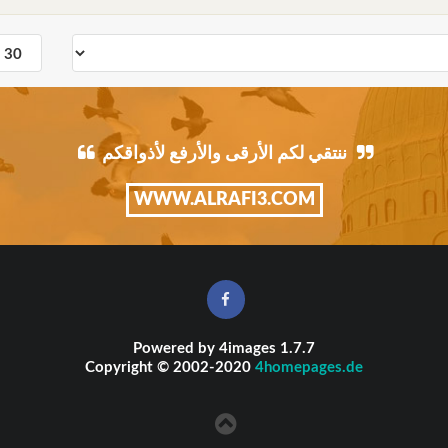
ننتقي لكم الأرقى والأرفع لأذواقكم
WWW.ALRAFI3.COM
Powered by
4images
1.7.7
Copyright © 2002-2020
4homepages.de