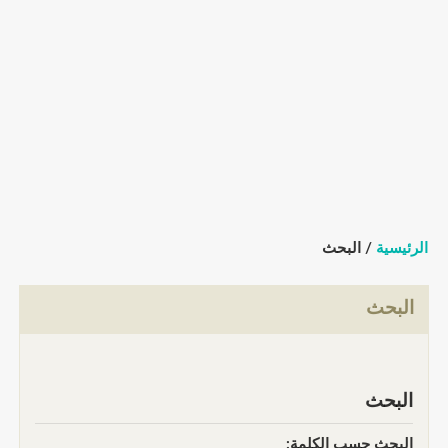
الرئيسية
/ البحث
البحث
البحث
البحث حسب الكلمة: