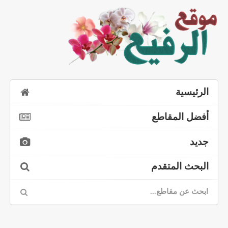
الرئيسية
أفضل المقاطع
جديد
البحث المتقدم