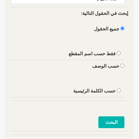
إبحث في الحقول التالية:
جميع الحقول
فقط حسب اسم المقطع
حسب الوصف
حسب الكلمة الرئيسية