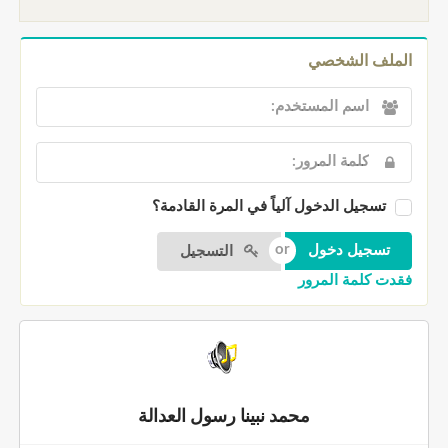
الملف الشخصي
تسجيل الدخول آلياً في المرة القادمة؟
التسجيل
فقدت كلمة المرور
محمد نبينا رسول العدالة