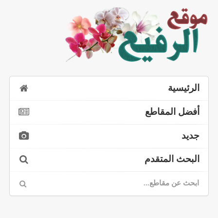
الرئيسية
أفضل المقاطع
جديد
البحث المتقدم