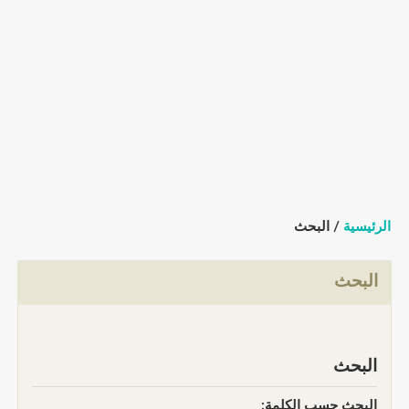
الرئيسية
/ البحث
البحث
البحث
البحث حسب الكلمة: