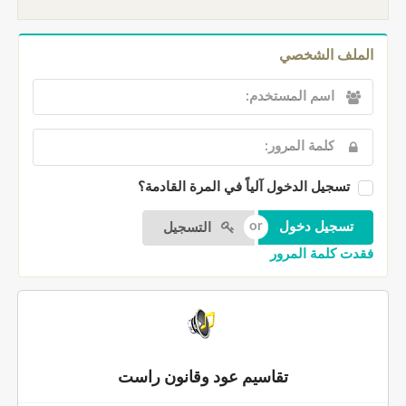
الملف الشخصي
تسجيل الدخول آلياً في المرة القادمة؟
التسجيل
فقدت كلمة المرور
تقاسيم عود وقانون راست