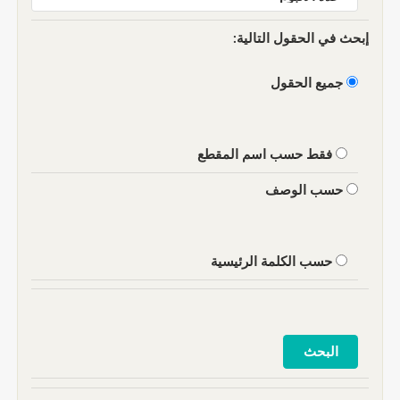
إبحث في الحقول التالية:
جميع الحقول
فقط حسب اسم المقطع
حسب الوصف
حسب الكلمة الرئيسية